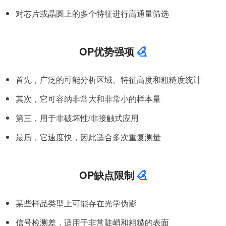
对芯片或晶圆上的多个特征进行高通量筛选
OP优势强项
首先，广泛的可能分析区域、特征高度和粗糙度统计
其次，它可容纳非常大和非常小的样本量
第三，用于非破坏性/非接触式应用
最后，它速度快，因此适合多次重复测量
OP缺点限制
某些样品类型上可能存在光学伪影
信号检测差，适用于非常陡峭和粗糙的表面