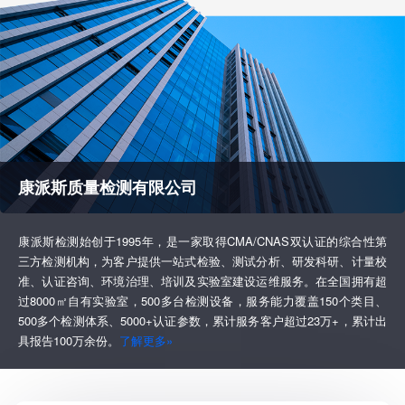
康派斯质量检测有限公司
康派斯检测始创于1995年，是一家取得CMA/CNAS双认证的综合性第
三方检测机构，为客户提供一站式检验、测试分析、研发科研、计量校
准、认证咨询、环境治理、培训及实验室建设运维服务。在全国拥有超
过8000㎡自有实验室，500多台检测设备，服务能力覆盖150个类目、
500多个检测体系、5000+认证参数，累计服务客户超过23万+，累计出
具报告100万余份。
了解更多»