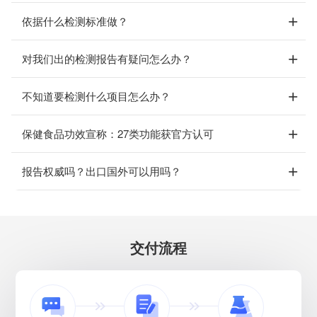
依据什么检测标准做？
对我们出的检测报告有疑问怎么办？
不知道要检测什么项目怎么办？
保健食品功效宣称：27类功能获官方认可
报告权威吗？出口国外可以用吗？
交付流程