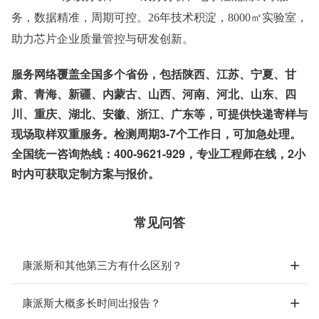
务，数据精准，周期可控。
26年技术积淀，8000㎡实验室，
助力芯片企业质量管控与研发创新。
服务网络覆盖全国多个省份，包括陕西、江苏、宁夏、甘
肃、青海、新疆、内蒙古、山西、河南、河北、山东、四
川、重庆、湖北、安徽、浙江、广东等，可提供快递寄样与
现场取样双重服务。检测周期3-7个工作日，可加急处理。
全国统一咨询热线：400-9621-929，专业工程师在线，2小
时内可获取定制方案与报价。
常见问答
康派斯和其他第三方有什么区别？
康派斯大概多长时间出报告？