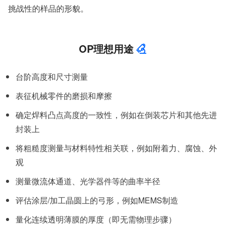
挑战性的样品的形貌。
OP理想用途
台阶高度和尺寸测量
表征机械零件的磨损和摩擦
确定焊料凸点高度的一致性，例如在倒装芯片和其他先进
封装上
将粗糙度测量与材料特性相关联，例如附着力、腐蚀、外
观
测量微流体通道、光学器件等的曲率半径
评估涂层/加工晶圆上的弓形，例如MEMS制造
量化连续透明薄膜的厚度（即无需物理步骤）