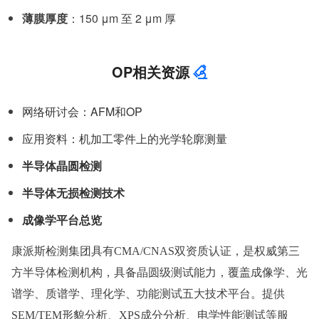
薄膜厚度
：150 μm 至 2 μm 厚
OP相关资源
网络研讨会：AFM和OP
应用资料：机加工零件上的光学轮廓测量
半导体晶圆检测
半导体无损检测技术
成像学平台总览
康派斯检测集团具有
CMA/CNAS双资质认证，
是权威第三
方半导体检测机构，具备晶圆级测试能力，覆盖成像学、光
谱学、质谱学、理化学、功能测试五大技术平台。提供
SEM/TEM形貌分析、XPS成分分析、电学性能测试等服