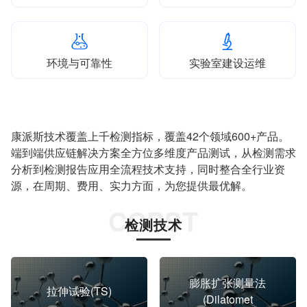
环境与可靠性
实验室建设运维
康派斯技术覆盖上千检测指标，覆盖42个领域600+产品。
端到端供应链解决方案全方位多维度产品测试，从检测需求
分析到检测报告应用全流程技术支持，同时整合全行业资
源，在周期、费用、实力方面，为您提供最优解。
检测技术
膨胀扩张测量法
拉伸试验(TS)
(Dilatomet