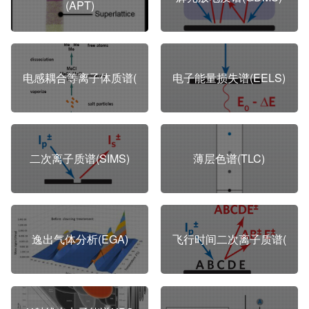
(APT)
电感耦合等离子体质谱(
电子能量损失谱(EELS)
二次离子质谱(SIMS)
薄层色谱(TLC)
逸出气体分析(EGA)
飞行时间二次离子质谱(