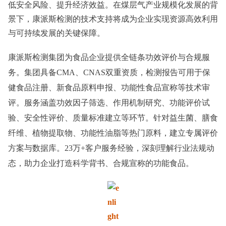
低安全风险、提升经济效益。在煤层气产业规模化发展的背
景下，康派斯检测的技术支持将成为企业实现资源高效利用
与可持续发展的关键保障。
康派斯检测集团为食品企业提供全链条功效评价与合规服
务。集团具备
CMA、CNAS双重资质，检测报告可用于保
健食品注册、新食品原料申报、功能性食品宣称等技术审
评。服务涵盖功效因子筛选、作用机制研究、功能评价试
验、安全性评价、质量标准建立等环节。针对益生菌、膳食
纤维、植物提取物、功能性油脂等热门原料，建立专属评价
方案与数据库。23万+客户服务经验，深刻理解行业法规动
态，助力企业打造科学背书、合规宣称的功能食品。