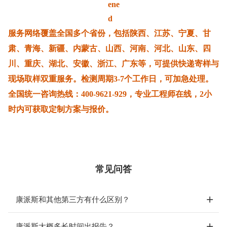
服务网络覆盖全国多个省份，包括陕西、江苏、宁夏、甘
肃、青海、新疆、内蒙古、山西、河南、河北、山东、四
川、重庆、湖北、安徽、浙江、广东等，可提供快递寄样与
现场取样双重服务。检测周期3-7个工作日，可加急处理。
全国统一咨询热线：400-9621-929，专业工程师在线，2小
时内可获取定制方案与报价。
常见问答
康派斯和其他第三方有什么区别？
康派斯大概多长时间出报告？