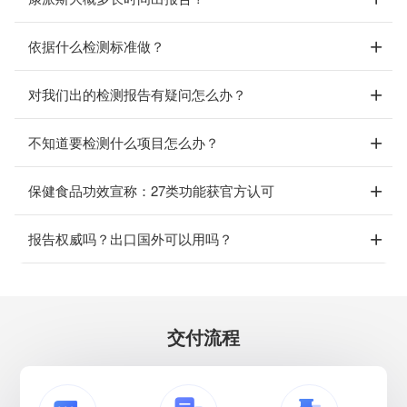
依据什么检测标准做？
对我们出的检测报告有疑问怎么办？
不知道要检测什么项目怎么办？
保健食品功效宣称：27类功能获官方认可
报告权威吗？出口国外可以用吗？
交付流程