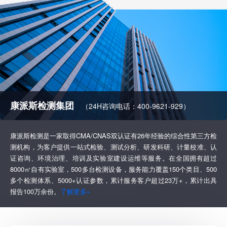
康派斯检测集团
（24H咨询电话：400-9621-929）
康派斯检测是一家取得CMA/CNAS双认证有26年经验的综合性第三方检
测机构，为客户提供一站式检验、测试分析、研发科研、计量校准、认
证咨询、环境治理、培训及实验室建设运维等服务。在全国拥有超过
8000㎡自有实验室，500多台检测设备，服务能力覆盖150个类目、500
多个检测体系、5000+认证参数，累计服务客户超过23万+，累计出具
报告100万余份。
了解更多»