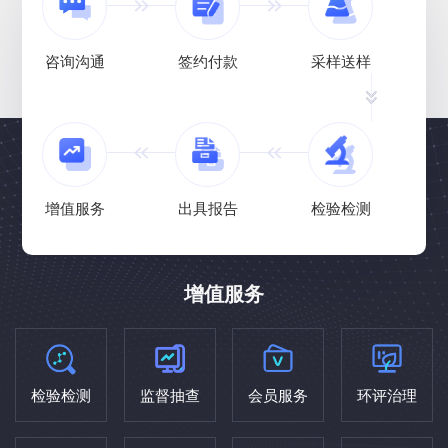
咨询沟通
签约付款
采样送样
增值服务
出具报告
检验检测
增值服务
检验检测
监督抽查
会员服务
环评治理