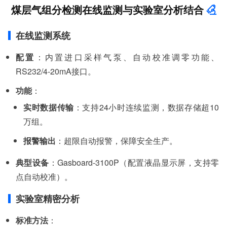
煤层气组分检测在线监测与实验室分析结合
在线监测系统
配置
：内置进口采样气泵、自动校准调零功能、
RS232/4-20mA接口。
功能
：
实时数据传输
：支持24小时连续监测，数据存储超10
万组。
报警输出
：超限自动报警，保障安全生产。
典型设备
：Gasboard-3100P（配置液晶显示屏，支持零
点自动校准）。
实验室精密分析
标准方法
：