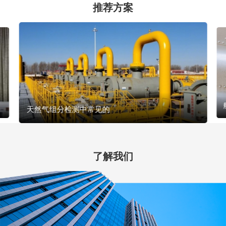
推荐方案
天然气组分检测中常见的
了解我们