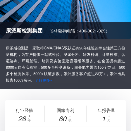
康派斯检测集团
（24H咨询电话：400-9621-929）
康派斯检测是一家取得CMA/CNAS双认证有26年经验的综合性第三方检
测机构，为客户提供一站式检验、测试分析、研发科研、计量校准、认
证咨询、环境治理、培训及实验室建设运维等服务。在全国拥有超过
8000㎡自有实验室，500多台检测设备，服务能力覆盖150个类目、500
多个检测体系、5000+认证参数，累计服务客户超过23万+，累计出具
报告100万余份。
了解更多»
行业经验
国家专利
年报告量
26
60
1
年
项
万