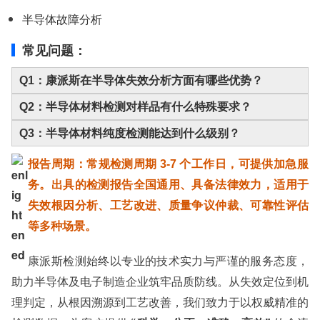
半导体故障分析
常见问题：
Q1：康派斯在半导体失效分析方面有哪些优势？
Q2：半导体材料检测对样品有什么特殊要求？
Q3：半导体材料纯度检测能达到什么级别？
报告周期：常规检测周期 3-7 个工作日，可提供加急服
务。出具的检测报告全国通用、具备法律效力，适用于
失效根因分析、工艺改进、质量争议仲裁、可靠性评估
等多种场景。
康派斯检测始终以专业的技术实力与严谨的服务态度，
助力半导体及电子制造企业筑牢品质防线。从失效定位到机
理判定，从根因溯源到工艺改善，我们致力于以权威精准的