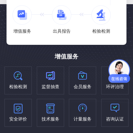
增值服务
出具报告
检验检测
增值服务
检验检测
监督抽查
会员服务
环评治理
安全评价
技术服务
计量服务
咨询认证