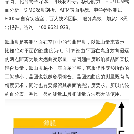
相关资质：可提供CMA、CNAS检测报告
晶圆、化合物半导体、封装材料等。核心能力：FIB/TEM截
服务模式：快递寄样、现场取样、人工送样
面分析、SIMS深度剖析、AFM表面形貌、电学参数测试。
服务对象：企事业单位、高等院校、科研院所
8000㎡自有实验室，百人技术团队，服务高效，加急2-3天
服务方向：采购销售、竞标投标、生产研发、科研数据、诊
断优化、司法服务
出报告。咨询：400-9621-929。
检测标准：国家标准、行业标准、企业标准、地方标准、国
外标准、非标定制
翘曲度是实测平面在空间中的弯曲程度，以翘曲量来表示，
比如绝对平面的翘曲度为0。计算翘曲平面在高度方向最远
的两点距离为最大翘曲变形量。晶圆翘曲度影响着晶圆直接
键合质量，翘曲度越小，表面越平整，克服弹性变形所做的
工就越小，晶圆也就越容易键合。晶圆翘曲度的测量既有高
精度要求，同时也有要保留其表面的光洁度要求。所以传统
的百分表、塞尺一类的测量工具和测量方法都无法使用。