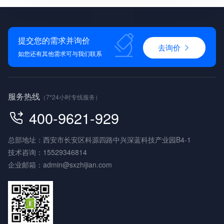
提交您的需求并询价
去询价
如您还有其他需求可与我们联系
服务热线
（7*24小时专线服务）
400-9621-929
总部地址：西安市长安区科源四路中兴深蓝科技产业园B4-1
技术咨询：
15529346814
企业邮箱：
admin@sxzhijian.com