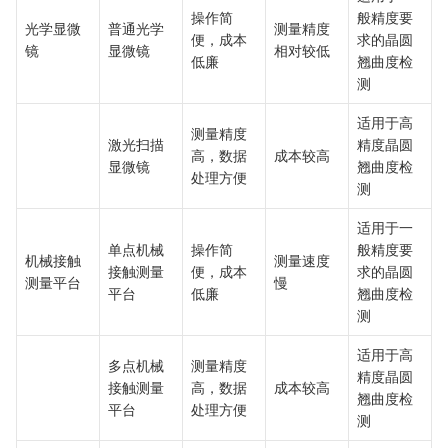
操作简
般精度要
光学显微
普通光学
测量精度
便，成本
求的晶圆
镜
显微镜
相对较低
低廉
翘曲度检
测
适用于高
测量精度
激光扫描
精度晶圆
高，数据
成本较高
显微镜
翘曲度检
处理方便
测
适用于一
单点机械
操作简
般精度要
机械接触
测量速度
接触测量
便，成本
求的晶圆
测量平台
慢
平台
低廉
翘曲度检
测
适用于高
多点机械
测量精度
精度晶圆
接触测量
高，数据
成本较高
翘曲度检
平台
处理方便
测