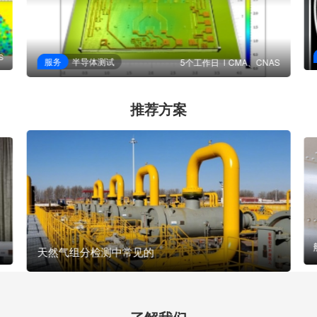
S
服务
半导体测试
5个工作日
CMA、CNAS
推荐方案
天然气组分检测中常见的