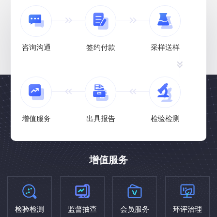
咨询沟通
签约付款
采样送样
增值服务
出具报告
检验检测
增值服务
检验检测
监督抽查
会员服务
环评治理