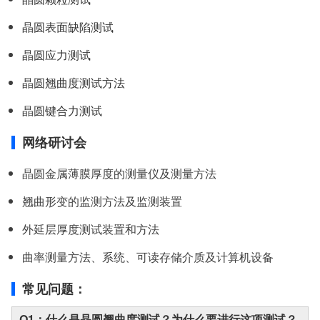
晶圆表面缺陷测试
晶圆应力测试
晶圆翘曲度测试方法
晶圆键合力测试
网络研讨会
晶圆金属薄膜厚度的测量仪及测量方法
翘曲形变的监测方法及监测装置
外延层厚度测试装置和方法
曲率测量方法、系统、可读存储介质及计算机设备
常见问题：
Q1：什么是晶圆翘曲度测试？为什么要进行这项测试？