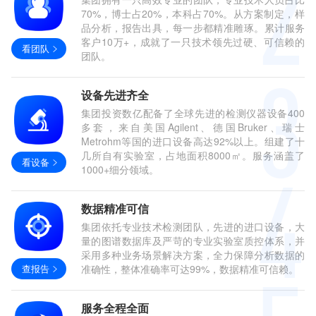
70%，博士占20%，本科占70%。从方案制定，样
品分析，报告出具，每一步都精准雕琢。累计服务
客户10万+，成就了一只技术领先过硬、可信赖的
看团队
团队。
设备先进齐全
集团投资数亿配备了全球先进的检测仪器设备400
多套，来自美国Agilent、德国Bruker、瑞士
Metrohm等国的进口设备高达92%以上。组建了十
几所自有实验室，占地面积8000㎡。服务涵盖了
看设备
1000+细分领域。
数据精准可信
集团依托专业技术检测团队，先进的进口设备，大
量的图谱数据库及严苛的专业实验室质控体系，并
采用多种业务场景解决方案，全力保障分析数据的
查报告
准确性，整体准确率可达99%，数据精准可信赖。
服务全程全面