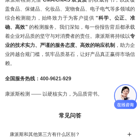
盖食品、保健品、化妆品、宠物食品、电子电气等多领域的
综合检测能力，始终致力于为客户提供
“科学、公正、准
确、高效”
的检测服务。我们深知，每一份报告背后都承载
着企业对品质的坚守与对消费者的责任。康派斯将持续以
专
业的技术实力、严谨的服务态度、高效的响应机制
，助力企
业跨越合规门槛，筑牢品质基石，让好产品真正赢得市场信
赖。
全国服务热线：400-9621-929
康派斯检测 —— 以硬核实力，为品质背书。
常见问答
康派斯和其他第三方有什么区别？