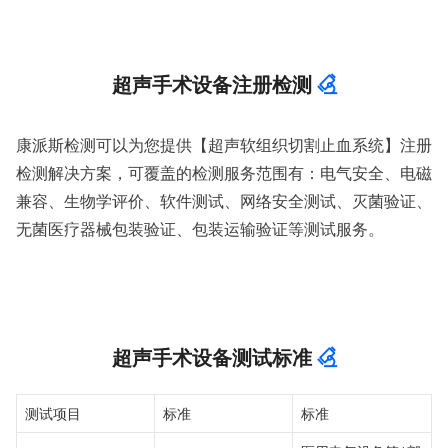
超声手术设备注册检测
康派斯检测可以为您提供【超声软组织切割止血系统】注册
检测解决方案，可覆盖的检测服务范围有：电气安全、电磁
兼容、生物学评价、软件测试、网络安全测试、灭菌验证、
无菌医疗器械包装验证、包装运输验证等测试服务。
超声手术设备测试标准
测试项目
标准
标准