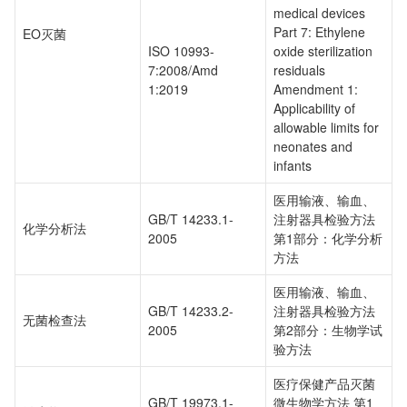
medical devices
Part 7: Ethylene
EO灭菌
ISO 10993-
oxide sterilization
7:2008/Amd
residuals
1:2019
Amendment 1:
Applicability of
allowable limits for
neonates and
infants
医用输液、输血、
GB/T 14233.1-
注射器具检验方法
化学分析法
2005
第1部分：化学分析
方法
医用输液、输血、
GB/T 14233.2-
注射器具检验方法
无菌检查法
2005
第2部分：生物学试
验方法
医疗保健产品灭菌
GB/T 19973.1-
微生物学方法 第1