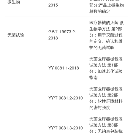
微生物
2015
部分:产品上微生物
总数的确定
医疗器械的灭菌 微
生物学方法 第2部
GB/T 19973.2-
无菌试验
分：用于灭菌过程
2018
的定义、确认和维
护的无菌试验
无菌医疗器械包装
试验方法 第1部
YY 0681.1-2018
分：加速老化试验
指南
无菌医疗器械包装
试验方法 第2部
YY/T 0681.2-2010
分：软性屏障材料
的密封强度
无菌医疗器械包装
试验方法 第3部
YY/T 0681.3-2010
分：无约束包装抗