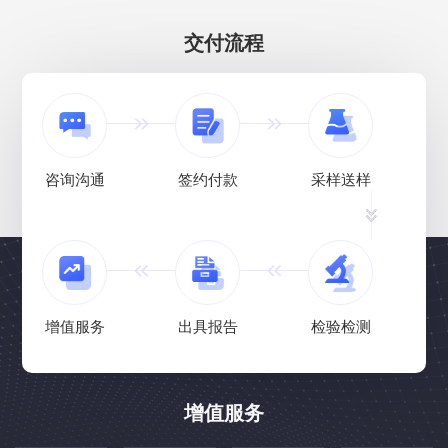
交付流程
咨询沟通
签约付款
采样送样
增值服务
出具报告
检验检测
增值服务