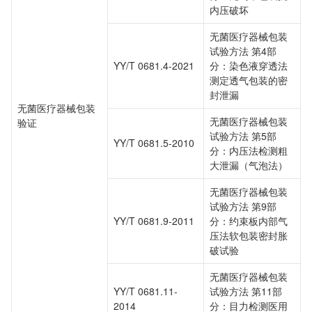
内压破坏
无菌医疗器械包装
试验方法 第4部
YY/T 0681.4-2021
分：染色液穿透法
测定透气包装的密
封泄漏
无菌医疗器械包装
无菌医疗器械包装
验证
试验方法 第5部
YY/T 0681.5-2010
分：内压法检测粗
大泄漏（气泡法）
无菌医疗器械包装
试验方法 第9部
YY/T 0681.9-2011
分：约束板内部气
压法软包装密封胀
破试验
无菌医疗器械包装
YY/T 0681.11-
试验方法 第11部
2014
分：目力检测医用