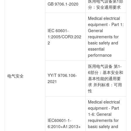
医用电气设备第1部
GB 9706.1-2020
分：安全通用要求
Medical electrical
equipment - Part 1:
IEC 60601-
General
1:2005/COR3:202
requirements for
2
basic safety and
essential
performance
医用电气设备 第1-
6部分：基本安全和
YY/T 9706.106-
电气安全
基本性能的通用要
2021
求 并列标准：可用
性
Medical electrical
equipment - Part
1-6: General
IEC60601-1-
requirements for
6:2010+A1:2013+
basic safety and