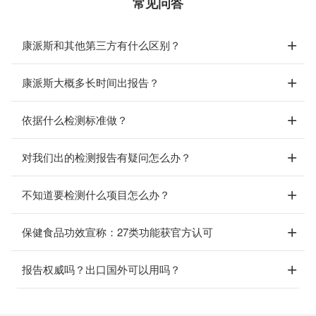
常见问答
康派斯和其他第三方有什么区别？
康派斯大概多长时间出报告？
依据什么检测标准做？
对我们出的检测报告有疑问怎么办？
不知道要检测什么项目怎么办？
保健食品功效宣称：27类功能获官方认可
报告权威吗？出口国外可以用吗？