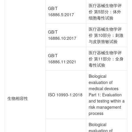
医疗器械生物学评
GB/T
价 第5部分：体外
16886.5:2017
细胞毒性试验
医疗器械生物学评
GB/T
价 第10部分：刺激
16886.10:2017
与皮肤致敏试验
医疗器械生物学评
GB/T
价 第11部分：全身
16886.11:2021
毒性试验
Biological
evaluation of
medical devices
ISO 10993-1:2018
Part 1: Evaluation
生物相容性
and testing within a
risk management
process
Biological
evaluation of