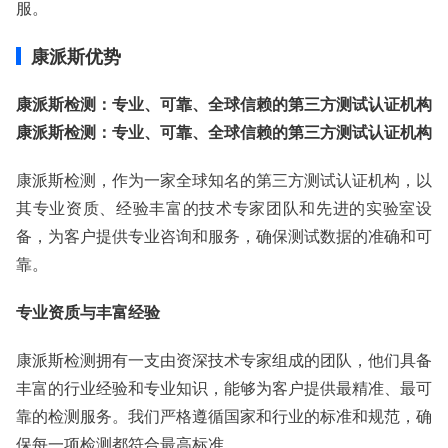
服。
康派斯优势
康派斯检测：专业、可靠、全球信赖的第三方测试认证机构
康派斯检测：专业、可靠、全球信赖的第三方测试认证机构
康派斯检测，作为一家全球知名的第三方测试认证机构，以
其专业资质、经验丰富的技术专家团队和先进的实验室设
备，为客户提供专业咨询和服务，确保测试数据的准确和可
靠。
专业资质与丰富经验
康派斯检测拥有一支由资深技术专家组成的团队，他们具备
丰富的行业经验和专业知识，能够为客户提供最精准、最可
靠的检测服务。我们严格遵循国家和行业的标准和规范，确
保每一项检测都符合最高标准。