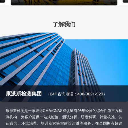
了解我们
康派斯检测集团
（24H咨询电话：400-9621-929）
康派斯检测是一家取得CMA/CNAS双认证有26年经验的综合性第三方检
测机构，为客户提供一站式检验、测试分析、研发科研、计量校准、认
证咨询、环境治理、培训及实验室建设运维等服务。在全国拥有超过