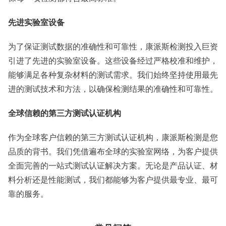
先进实验室设备
为了保证测试数据的准确性和可靠性，康派斯检测投入巨资
引进了先进的实验室设备。这些设备经过严格校准和维护，
能够满足各种复杂材料的测试需求。我们始终坚持使用最先
进的测试技术和方法，以确保检测结果的准确性和可靠性。
全球信赖的第三方测试认证机构
作为全球客户信赖的第三方测试认证机构，康派斯检测是您
品质的背书。我们凭借遍布全球的实验室网络，为客户提供
全面完善的一站式测试认证解决方案。无论是产品认证、材
料分析还是性能测试，我们都能够为客户提供最专业、最可
靠的服务。