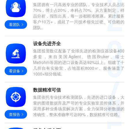
集团拥有一只高效专业的团队，专业技术人员占比
70%，博士占20%，本科占70%。从方案制定，样
品分析，报告出具，每一步都精准雕琢。累计服务
客户10万+，成就了一只技术领先过硬、可信赖的
看团队
团队。
设备先进齐全
集团投资数亿配备了全球先进的检测仪器设备400
多套，来自美国Agilent、德国Bruker、瑞士
Metrohm等国的进口设备高达92%以上。组建了十
几所自有实验室，占地面积8000㎡。服务涵盖了
看设备
1000+细分领域。
数据精准可信
集团依托专业技术检测团队，先进的进口设备，大
量的图谱数据库及严苛的专业实验室质控体系，并
采用多种业务场景解决方案，全力保障分析数据的
查报告
准确性，整体准确率可达99%，数据精准可信赖。