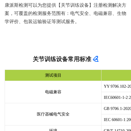
康派斯检测可以为您提供【关节训练设备】注册检测解决方
案，可覆盖的检测服务范围有：电气安全、电磁兼容、生物
学评价、包装运输验证等测试服务。
关节训练设备常用标准
测试项目
YY 9706.102-2
电磁兼容
IEC60601-1-2:
GB 9706.1-202
医疗器械电气安全
IEC 60601-1:2
环境
GB/T 14710-20