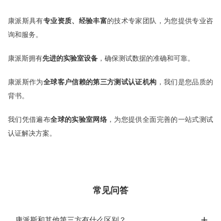
康派斯具有
专业资质、经验丰富
的技术专家团队，为您提供专业咨
询和服务。
康派斯拥有
先进的实验室设备
，确保测试数据的准确和可靠。
康派斯作为
全球客户信赖的第三方测试认证机构
，我们是您品质的
背书。
我们凭借遍布
全球的实验室网络
，为您提供全面完善的一站式测试
认证解决方案。
常见问答
康派斯和其他第三方有什么区别？