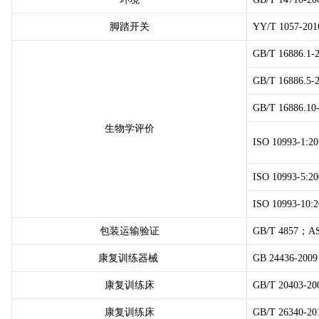
脚踏开关
YY/T 1057-201
GB/T 16886.1-
GB/T 16886.5-
GB/T 16886.10
生物学评价
ISO 10993-1:20
ISO 10993-5:20
ISO 10993-10:
包装运输验证
GB/T 4857；
康复训练器械
GB 24436-2009
康复训练床
GB/T 20403-20
康复训练床
GB/T 26340-20