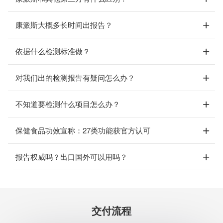
康派斯大概多长时间出报告？
依据什么检测标准做？
对我们出的检测报告有疑问怎么办？
不知道要检测什么项目怎么办？
保健食品功效宣称：27类功能获官方认可
报告权威吗？出口国外可以用吗？
交付流程