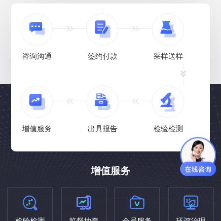
咨询沟通
签约付款
采样送样
增值服务
出具报告
检验检测
增值服务
检验检测
监督抽查
会员服务
环评治理