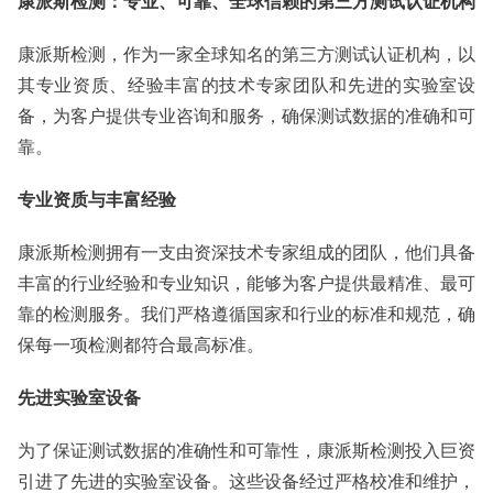
康派斯检测：专业、可靠、全球信赖的第三方测试认证机构
康派斯检测，作为一家全球知名的第三方测试认证机构，以
其专业资质、经验丰富的技术专家团队和先进的实验室设
备，为客户提供专业咨询和服务，确保测试数据的准确和可
靠。
专业资质与丰富经验
康派斯检测拥有一支由资深技术专家组成的团队，他们具备
丰富的行业经验和专业知识，能够为客户提供最精准、最可
靠的检测服务。我们严格遵循国家和行业的标准和规范，确
保每一项检测都符合最高标准。
先进实验室设备
为了保证测试数据的准确性和可靠性，康派斯检测投入巨资
引进了先进的实验室设备。这些设备经过严格校准和维护，