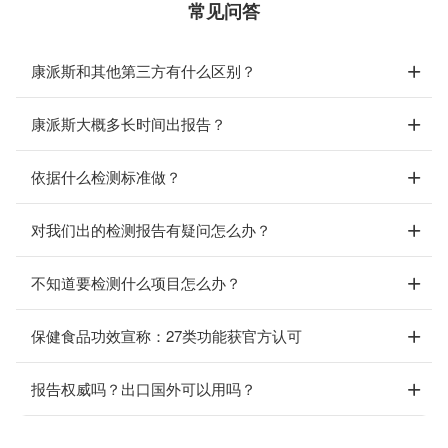
常见问答
康派斯和其他第三方有什么区别？
康派斯大概多长时间出报告？
依据什么检测标准做？
对我们出的检测报告有疑问怎么办？
不知道要检测什么项目怎么办？
保健食品功效宣称：27类功能获官方认可
报告权威吗？出口国外可以用吗？