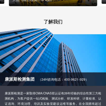
了解我们
康派斯检测集团
（24H咨询电话：400-9621-929）
康派斯检测是一家取得CMA/CNAS双认证有26年经验的综合性第三方检
测机构，为客户提供一站式检验、测试分析、研发科研、计量校准、认
证咨询、环境治理、培训及实验室建设运维等服务。在全国拥有超过