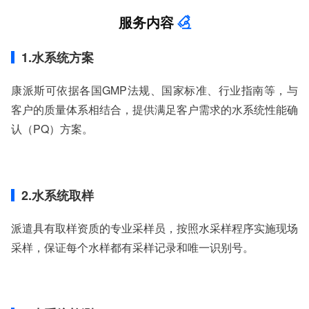
服务内容
1.水系统方案
康派斯可依据各国GMP法规、国家标准、行业指南等，与
客户的质量体系相结合，提供满足客户需求的水系统性能确
认（PQ）方案。
2.水系统取样
派遣具有取样资质的专业采样员，按照水采样程序实施现场
采样，保证每个水样都有采样记录和唯一识别号。