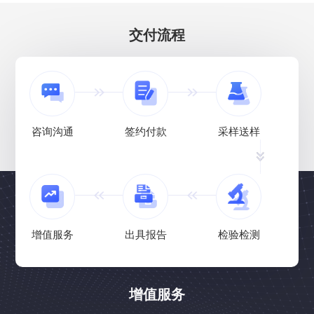
交付流程
咨询沟通
签约付款
采样送样
增值服务
出具报告
检验检测
增值服务