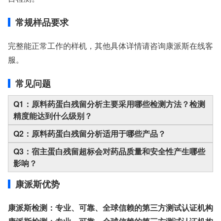
常规样品要求
完整能正常工作的样机，其他具体详情请咨询康派斯在线客
服。
常见问题
Q1：原料药蛋白残留分析主要采用哪些检测方法？检测
精度能达到什么级别？
Q2：原料药蛋白残留分析适用于哪些产品？
Q3：宿主蛋白残留超标会对药品质量和安全性产生哪些
影响？
康派斯优势
康派斯检测：专业、可靠、全球信赖的第三方测试认证机构