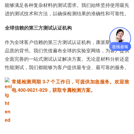
能够满足各种复杂材料的测试需求。我们始终坚持使用最先
进的测试技术和方法，以确保检测结果的准确性和可靠性。
全球信赖的第三方测试认证机构
作为全球客户信赖的第三方测试认证机构，康派斯检测是您
品质的背书。我们凭借遍布全球的实验室网络，为客户提供
全面完善的一站式测试认证解决方案。无论是材料分析还是
性能测试，我们都能够为客户提供最专业、最可靠的服务。
常规检测周期 3-7 个工作日，可提供加急服务。欢迎致
电 400-9621-929，获取专属检测方案。