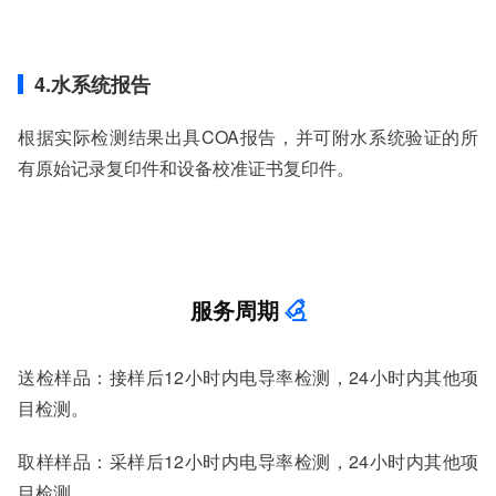
4.水系统报告
根据实际检测结果出具COA报告，并可附水系统验证的所
有原始记录复印件和设备校准证书复印件。
服务周期
送检样品：接样后12小时内电导率检测，24小时内其他项
目检测。
取样样品：采样后12小时内电导率检测，24小时内其他项
目检测。