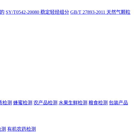
点的
SY/T0542-20080 稳定轻烃组分
GB/T 27893-2011 天然气颗粒
质检测
蜂蜜检测
农产品检测
水果生鲜检测
粮食检测
包装产品
检测
有机农药检测