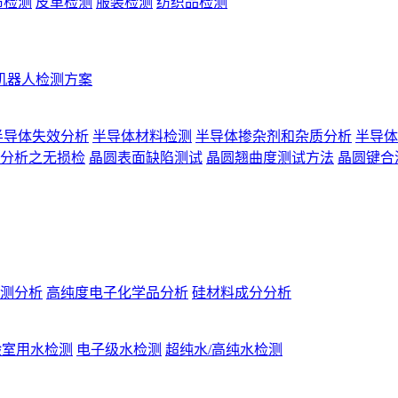
布检测
皮革检测
服装检测
纺织品检测
机器人检测方案
半导体失效分析
半导体材料检测
半导体掺杂剂和杂质分析
半导体
分析之无损检
晶圆表面缺陷测试
晶圆翘曲度测试方法
晶圆键合
测分析
高纯度电子化学品分析
硅材料成分分析
验室用水检测
电子级水检测
超纯水/高纯水检测