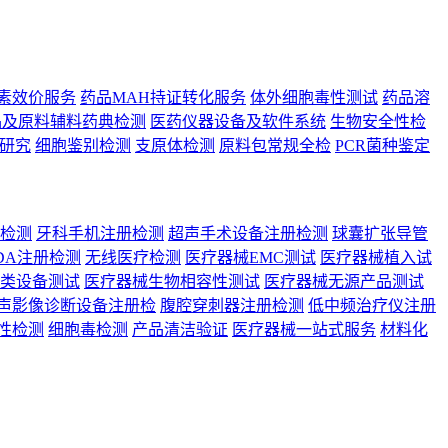
素效价服务
药品MAH持证转化服务
体外细胞毒性测试
药品溶
品及原料辅料药典检测
医药仪器设备及软件系统
生物安全性检
研究
细胞鉴别检测
支原体检测
原料包常规全检
PCR菌种鉴定
检测
牙科手机注册检测
超声手术设备注册检测
球囊扩张导管
DA注册检测
无线医疗检测
医疗器械EMC测试
医疗器械植入试
类设备测试
医疗器械生物相容性测试
医疗器械无源产品测试
声影像诊断设备注册检
腹腔穿刺器注册检测
低中频治疗仪注册
性检测
细胞毒检测
产品清洁验证
医疗器械一站式服务
材料化