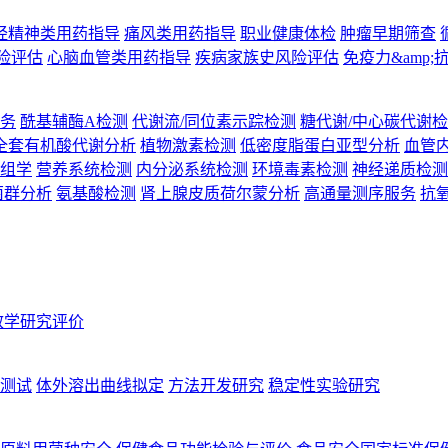
经精神类用药指导
痛风类用药指导
职业健康体检
肿瘤早期筛查
险评估
心脑血管类用药指导
疾病家族史风险评估
免疫力&amp
务
酰基辅酶A检测
代谢流/同位素示踪检测
糖代谢/中心碳代谢
全套有机酸代谢分析
植物激素检测
低密度脂蛋白亚型分析
血管
组学
营养系统检测
内分泌系统检测
环境毒素检测
神经递质检测
菌群分析
氨基酸检测
肾上腺皮质荷尔蒙分析
高通量测序服务
抗
效学研究评价
测试
体外溶出曲线拟定
方法开发研究
稳定性实验研究