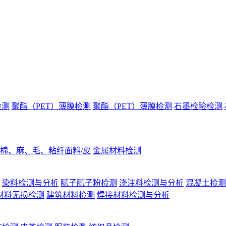
检测
聚酯（PET）薄膜检测
聚酯（PET）薄膜检测
石墨检验检测
棉、麻、毛、粘纤面料/皮
金属材料检测
染料检测与分析
腻子腻子粉检测
浇注料检测与分析
混凝土检测
材料无损检测
建筑材料检测
焊接材料检测与分析