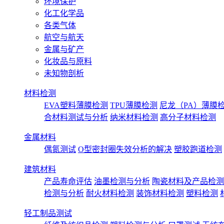
环境保护
化工化学品
各类气体
航空与航天
金属与矿产
化妆品与原料
未知物剖析
材料检测
EVA塑料薄膜检测
TPU薄膜检测
尼龙（PA）薄膜
合材料测试与分析
纳米材料检测
高分子材料检测
金属材料
偶氮测试
O型密封圈失效分析的解决
塑胶跑道检测
建筑材料
产品寿命评估
油墨检测与分析
陶瓷材料及产品检测
检测与分析
耐火材料检测
装饰材料检测
塑料检测
轻工制品测试