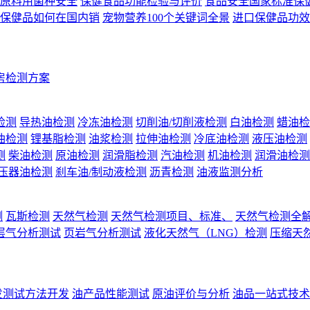
原料用菌种安全
保健食品功能检验与评价
食品安全国家标准保
保健品如何在国内销
宠物营养100个关键词全景
进口保健品功效
房检测方案
检测
导热油检测
冷冻油检测
切削油/切削液检测
白油检测
蜡油检
油检测
锂基脂检测
油浆检测
拉伸油检测
冷底油检测
液压油检测
测
柴油检测
原油检测
润滑脂检测
汽油检测
机油检测
润滑油检测
压器油检测
刹车油/制动液检测
沥青检测
油液监测分析
测
瓦斯检测
天然气检测
天然气检测项目、标准、
天然气检测全解析
层气分析测试
页岩气分析测试
液化天然气（LNG）检测
压缩天
发测试方法开发
油产品性能测试
原油评价与分析
油品一站式技术