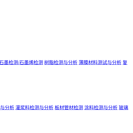
石墨检测/石墨烯检测
树脂检测与分析
薄膜材料测试与分析
复
与分析
灌浆料检测与分析
板材管材检测
涂料检测与分析
玻璃