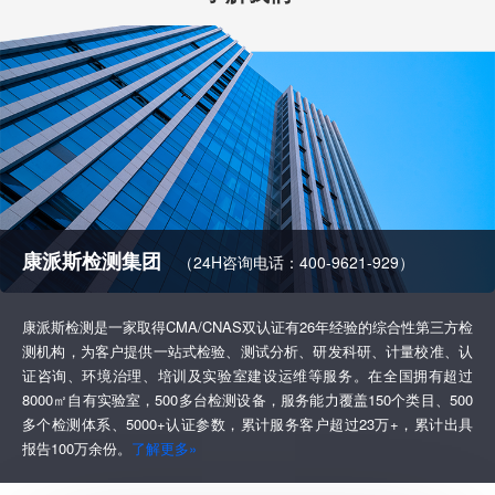
康派斯检测集团
（24H咨询电话：400-9621-929）
康派斯检测是一家取得CMA/CNAS双认证有26年经验的综合性第三方检
测机构，为客户提供一站式检验、测试分析、研发科研、计量校准、认
证咨询、环境治理、培训及实验室建设运维等服务。在全国拥有超过
8000㎡自有实验室，500多台检测设备，服务能力覆盖150个类目、500
多个检测体系、5000+认证参数，累计服务客户超过23万+，累计出具
报告100万余份。
了解更多»