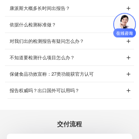
康派斯大概多长时间出报告？
依据什么检测标准做？
对我们出的检测报告有疑问怎么办？
不知道要检测什么项目怎么办？
保健食品功效宣称：27类功能获官方认可
报告权威吗？出口国外可以用吗？
交付流程