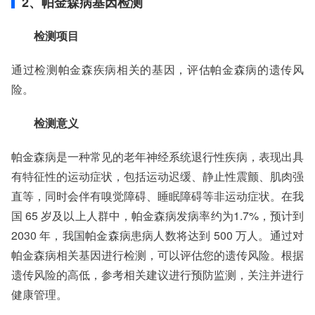
2、帕金森病基因检测
检测项目
通过检测帕金森疾病相关的基因，评估帕金森病的遗传风
险。
检测意义
帕金森病是一种常见的老年神经系统退行性疾病，表现出具
有特征性的运动症状，包括运动迟缓、静止性震颤、肌肉强
直等，同时会伴有嗅觉障碍、睡眠障碍等非运动症状。在我
国 65 岁及以上人群中，帕金森病发病率约为1.7%，预计到
2030 年，我国帕金森病患病人数将达到 500 万人。通过对
帕金森病相关基因进行检测，可以评估您的遗传风险。根据
遗传风险的高低，参考相关建议进行预防监测，关注并进行
健康管理。