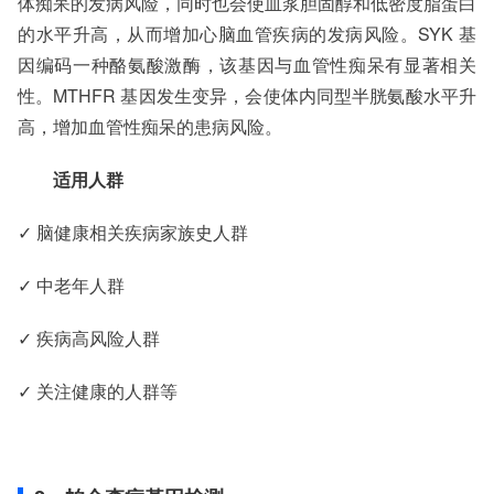
体痴呆的发病风险，同时也会使血浆胆固醇和低密度脂蛋白
的水平升高，从而增加心脑血管疾病的发病风险。SYK 基
因编码一种酪氨酸激酶，该基因与血管性痴呆有显著相关
性。MTHFR 基因发生变异，会使体内同型半胱氨酸水平升
高，增加血管性痴呆的患病风险。
适用人群
✓ 脑健康相关疾病家族史人群
✓ 中老年人群
✓ 疾病高风险人群
✓ 关注健康的人群等