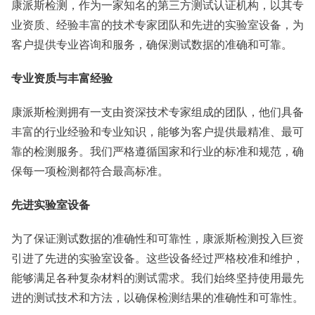
康派斯检测，作为一家知名的第三方测试认证机构，以其专
业资质、经验丰富的技术专家团队和先进的实验室设备，为
客户提供专业咨询和服务，确保测试数据的准确和可靠。
专业资质与丰富经验
康派斯检测拥有一支由资深技术专家组成的团队，他们具备
丰富的行业经验和专业知识，能够为客户提供最精准、最可
靠的检测服务。我们严格遵循国家和行业的标准和规范，确
保每一项检测都符合最高标准。
先进实验室设备
为了保证测试数据的准确性和可靠性，康派斯检测投入巨资
引进了先进的实验室设备。这些设备经过严格校准和维护，
能够满足各种复杂材料的测试需求。我们始终坚持使用最先
进的测试技术和方法，以确保检测结果的准确性和可靠性。