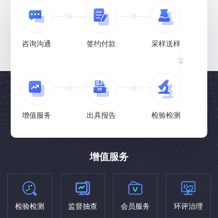
咨询沟通
签约付款
采样送样
增值服务
出具报告
检验检测
增值服务
检验检测
监督抽查
会员服务
环评治理