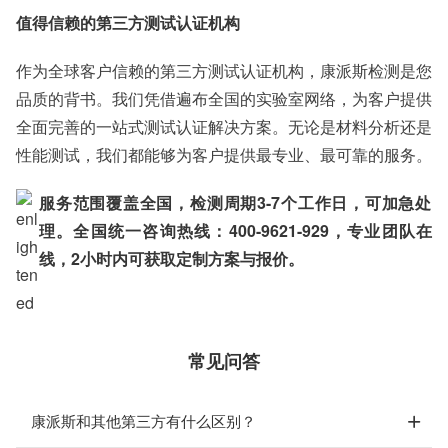
值得信赖的第三方测试认证机构
作为全球客户信赖的第三方测试认证机构，康派斯检测是您
品质的背书。我们凭借遍布全国的实验室网络，为客户提供
全面完善的一站式测试认证解决方案。无论是材料分析还是
性能测试，我们都能够为客户提供最专业、最可靠的服务。
服务范围覆盖全国，检测周期3-7个工作日，可加急处
理。全国统一咨询热线：400-9621-929，专业团队在
线，2小时内可获取定制方案与报价。
常见问答
康派斯和其他第三方有什么区别？