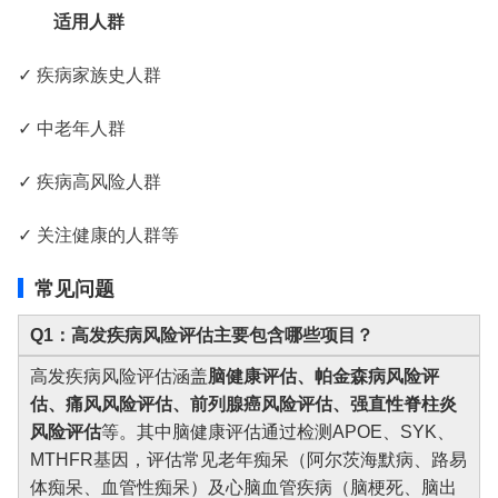
适用人群
✓ 疾病家族史人群
✓ 中老年人群
✓ 疾病高风险人群
✓ 关注健康的人群等
常见问题
Q1：高发疾病风险评估主要包含哪些项目？
高发疾病风险评估涵盖
脑健康评估、帕金森病风险评
估、痛风风险评估、前列腺癌风险评估、强直性脊柱炎
风险评估
等。其中脑健康评估通过检测APOE、SYK、
MTHFR基因，评估常见老年痴呆（阿尔茨海默病、路易
体痴呆、血管性痴呆）及心脑血管疾病（脑梗死、脑出