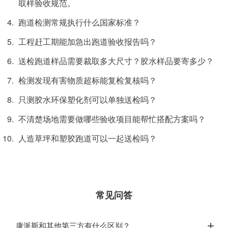
取样验收规范。
跑道检测常规执行什么国家标准？
工程赶工期能加急出跑道验收报告吗？
送检跑道样品需要裁取多大尺寸？胶水样品要寄多少？
检测发现有害物质超标能复检复核吗？
只测胶水环保塑化剂可以单独送检吗？
不清楚场地需要做哪些验收项目能帮忙搭配方案吗？
人造草坪和塑胶跑道可以一起送检吗？
常见问答
康派斯和其他第三方有什么区别？