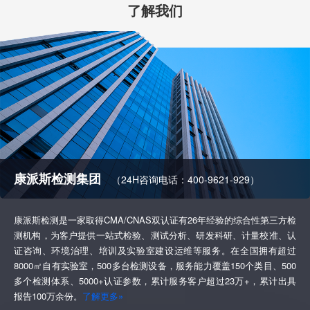
了解我们
康派斯检测集团
（24H咨询电话：400-9621-929）
康派斯检测是一家取得CMA/CNAS双认证有26年经验的综合性第三方检
测机构，为客户提供一站式检验、测试分析、研发科研、计量校准、认
证咨询、环境治理、培训及实验室建设运维等服务。在全国拥有超过
8000㎡自有实验室，500多台检测设备，服务能力覆盖150个类目、500
多个检测体系、5000+认证参数，累计服务客户超过23万+，累计出具
报告100万余份。
了解更多»