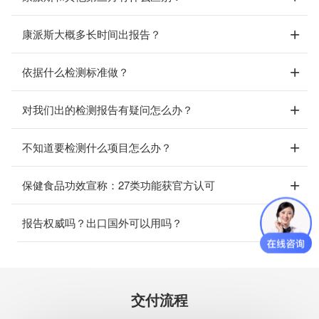
康派斯大概多长时间出报告？
依据什么检测标准做？
对我们出的检测报告有疑问怎么办？
不知道要检测什么项目怎么办？
保健食品功效宣称：27类功能获官方认可
报告权威吗？出口国外可以用吗？
交付流程