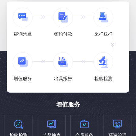
咨询沟通
签约付款
采样送样
增值服务
出具报告
检验检测
增值服务
检验检测
监督抽查
会员服务
环评治理