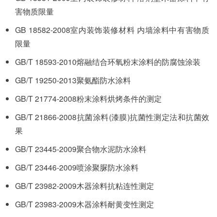
害物质限量
GB 18582-2008室内装饰装修材料 内墙涂料中有害物质
限量
GB/T 18593-2010熔融结合环氧粉末涂料的防腐蚀涂装
GB/T 19250-2013聚氨酯防水涂料
GB/T 21774-2008粉末涂料烘烤条件的测定
GB/T 21866-2008抗菌涂料(漆膜)抗菌性测定法和抗菌效
果
GB/T 23445-2009聚合物水泥防水涂料
GB/T 23446-2009喷涂聚脲防水涂料
GB/T 23982-2009木器涂料抗粘连性测定
GB/T 23983-2009木器涂料耐黄变性测定