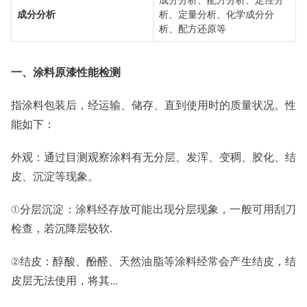
成分分析
析、定量分析、化学成分分
析、配方还原等
一、涂料原漆性能检测
指涂料包装后，经运输、储存、直到使用时的质量状况。性
能如下：
外观：通过目测观察涂料有无分层、发浑、变稠、胶化、结
皮、沉淀等现象。
①分层沉淀：涂料经存放可能出现分层现象，一般可用刮刀
检查，若沉降层较软.
②结皮：醇酸、酚醛、天然油脂等涂料经常会产生结皮，结
皮层无法使用，将其...