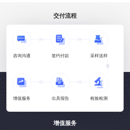
交付流程
咨询沟通
签约付款
采样送样
增值服务
出具报告
检验检测
增值服务