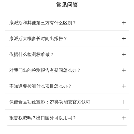
常见问答
康派斯和其他第三方有什么区别？
康派斯大概多长时间出报告？
依据什么检测标准做？
对我们出的检测报告有疑问怎么办？
不知道要检测什么项目怎么办？
保健食品功效宣称：27类功能获官方认可
报告权威吗？出口国外可以用吗？