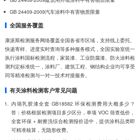
GB 24409-2009汽车涂料中有害物质限量
全国服务覆盖
康派斯检测服务网络覆盖全国各省市区域，支持线上委托、
快递寄样、进度实时查询等多种服务模式，全国实验室统一
执行涂料国标检测流程，家装漆、工业防腐漆、防火涂料检
测判定标准统一，涂料厂、建筑工程、钢结构企业均可享受
同等精准检测与一对一技术对接服务。
有关涂料检测客户常见问题
内墙乳胶漆全套 GB18582 环保检测费用大概多少？
答：价格根据检测项目多少区分，单项 VOC 筛查低价，
全套环保 + 耐擦洗综合检测报价适中，提供涂料品类即
可精准核算，无隐形收费。