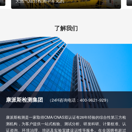
天然气组分检测中常见的
了解我们
康派斯检测集团
（24H咨询电话：400-9621-929）
康派斯检测是一家取得CMA/CNAS双认证有26年经验的综合性第三方检
测机构，为客户提供一站式检验、测试分析、研发科研、计量校准、认
证咨询、环境治理、培训及实验室建设运维等服务。在全国拥有超过