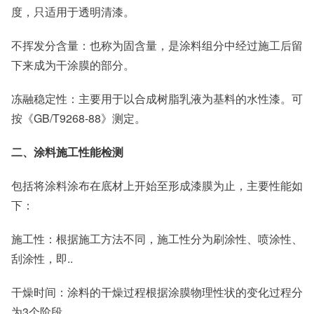
度，只适用于透明清漆。
不挥发分含量：也称为固含量，是涂料组分中经过施工后留
下来成为干涂膜的部分。
冻融稳定性：主要用于以合成树脂乳液为基料的水性漆。可
按《GB/T9268-88》测定。
二、涂料施工性能检测
包括将涂料涂布在底材上开始至形成漆膜为止，主要性能如
下：
施工性：根据施工方法不同，施工性分为刷涂性、喷涂性、
刮涂性，即..
干燥时间：涂料的干燥过程根据涂膜物理性状的变化过程分
为3个阶段。