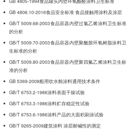
GB 4805-1994食品罐头内壁环氧酚醛涂料卫生标准
GB 4806.10-2016食品安全标准 食品接触用涂料及涂层
GB/T 5009.68-2003食品容器内壁过氯乙烯涂料卫生标准
的分析
GB/T 5009.70-2003食品容器内壁聚酰胺环氧树脂涂料卫
生标准的分析
GB/T 5009.80-2003食品容器内壁聚四氟乙烯涂料卫生标
准的分析
GB 5369-2008船用饮水舱涂料通用技术条件
GB/T 6753.2-1986涂料表面干燥试验
GB/T 6753.3-1986涂料贮存稳定性试验
GB/T 6753.6-1986涂料产品的大面积刷涂试验
GB/T 9265-2009建筑涂料 涂层耐碱性的测定