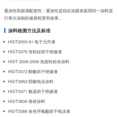
重涂性和面漆配套性：重涂性是指在涂膜表面用同一涂料进
行再次涂刷的难易程度和效果。
涂料检测方法及标准
HG/T2003-91 电子元件漆
HG/T3375 有机硅烘干绝缘漆
HG/T 2006-2006 热固性粉末涂料
HG/T3372 醇酸烘干绝缘漆
HG/T3952 阴极电泳涂料
HG/T3371 氨基烘干绝缘漆
HG/T3830 卷材涂料
HG/T3366 各色环氧酯烘干电泳漆