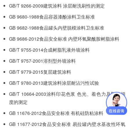
GB/T 9266-2009建筑涂料 涂层耐洗刷性的测定
GB 9680-1988食品容器漆酚涂料卫生标准
GB 9682-1988食品罐头内壁脱模涂料卫生标准
GB 9686-2012食品安全标准 内壁环氧聚酰胺树脂涂料
GB/T 9755-2014合成树脂乳液外墙涂料
GB/T 9757-2001溶剂型外墙涂料
GB/T 9779-2015复层建筑涂料
GB/T 9780-2013建筑涂料涂层耐沾污性试验
GB/T 10664-2003涂料印花色浆 色光、着色力及颗粒细
度的测定
GB 11676-2012食品安全标准 有机硅防粘涂料
GB 11677-2012食品安全标准 易拉罐内壁水基改性环氧