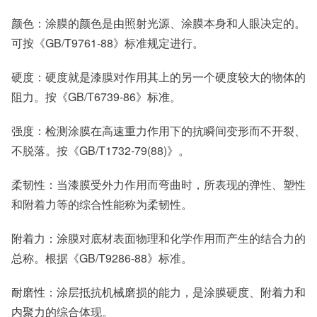
颜色：涂膜的颜色是由照射光源、涂膜本身和人眼决定的。
可按《GB/T9761-88》标准规定进行。
硬度：硬度就是漆膜对作用其上的另一个硬度较大的物体的
阻力。按《GB/T6739-86》标准。
强度：检测涂膜在高速重力作用下的抗瞬间变形而不开裂、
不脱落。按《GB/T1732-79(88)》。
柔韧性：当漆膜受外力作用而弯曲时，所表现的弹性、塑性
和附着力等的综合性能称为柔韧性。
附着力：涂膜对底材表面物理和化学作用而产生的结合力的
总称。根据《GB/T9286-88》标准。
耐磨性：涂层抵抗机械磨损的能力，是涂膜硬度、附着力和
内聚力的综合体现。