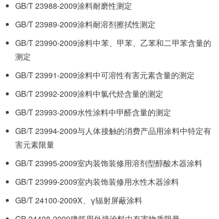
GB/T 23988-2009涂料耐磨性测定
GB/T 23989-2009涂料耐溶剂擦拭性测定
GB/T 23990-2009涂料中苯、甲苯、乙苯和二甲苯含量的
测定
GB/T 23991-2009涂料中可溶性有害元素含量的测定
GB/T 23992-2009涂料中氯代烃含量的测定
GB/T 23993-2009水性涂料中甲醛含量的测定
GB/T 23994-2009与人体接触的消费产品用涂料中特定有
害元素限量
GB/T 23995-2009室内装饰装修用溶剂型醇酸木器涂料
GB/T 23999-2009室内装饰装修用水性木器涂料
GB/T 24100-2009X、γ辐射屏蔽涂料
GB 24408-2009建筑用外墙涂料中有害物质限量