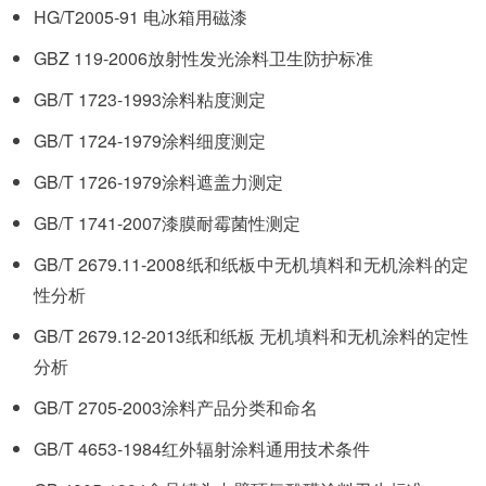
HG/T2005-91 电冰箱用磁漆
GBZ 119-2006放射性发光涂料卫生防护标准
GB/T 1723-1993涂料粘度测定
GB/T 1724-1979涂料细度测定
GB/T 1726-1979涂料遮盖力测定
GB/T 1741-2007漆膜耐霉菌性测定
GB/T 2679.11-2008纸和纸板中无机填料和无机涂料的定
性分析
GB/T 2679.12-2013纸和纸板 无机填料和无机涂料的定性
分析
GB/T 2705-2003涂料产品分类和命名
GB/T 4653-1984红外辐射涂料通用技术条件