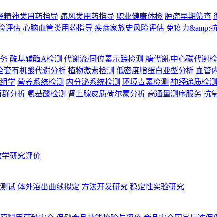
经精神类用药指导
痛风类用药指导
职业健康体检
肿瘤早期筛查
险评估
心脑血管类用药指导
疾病家族史风险评估
免疫力&amp
务
酰基辅酶A检测
代谢流/同位素示踪检测
糖代谢/中心碳代谢
全套有机酸代谢分析
植物激素检测
低密度脂蛋白亚型分析
血管
组学
营养系统检测
内分泌系统检测
环境毒素检测
神经递质检测
菌群分析
氨基酸检测
肾上腺皮质荷尔蒙分析
高通量测序服务
抗
效学研究评价
测试
体外溶出曲线拟定
方法开发研究
稳定性实验研究