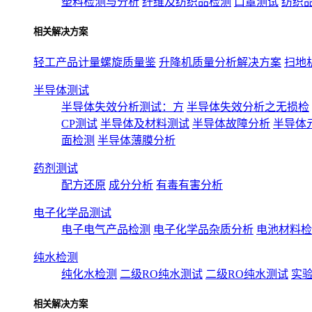
塑料检测与分析
纤维及纺织品检测
口罩测试
纺织
相关解决方案
轻工产品计量螺旋质量鉴
升降机质量分析解决方案
扫地
半导体测试
半导体失效分析测试：方
半导体失效分析之无损检
CP测试
半导体及材料测试
半导体故障分析
半导体
面检测
半导体薄膜分析
药剂测试
配方还原
成分分析
有毒有害分析
电子化学品测试
电子电气产品检测
电子化学品杂质分析
电池材料检
纯水检测
纯化水检测
二级RO纯水测试
二级RO纯水测试
实
相关解决方案