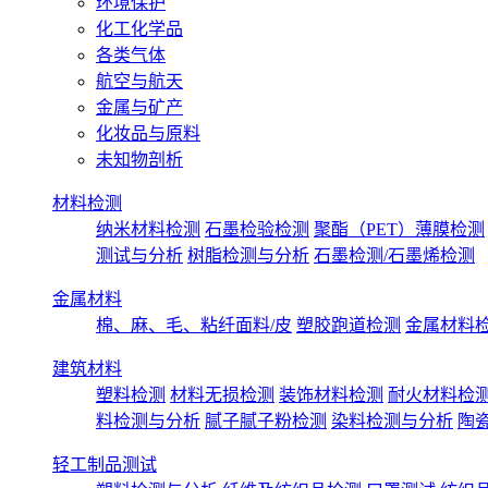
环境保护
化工化学品
各类气体
航空与航天
金属与矿产
化妆品与原料
未知物剖析
材料检测
纳米材料检测
石墨检验检测
聚酯（PET）薄膜检测
测试与分析
树脂检测与分析
石墨检测/石墨烯检测
金属材料
棉、麻、毛、粘纤面料/皮
塑胶跑道检测
金属材料
建筑材料
塑料检测
材料无损检测
装饰材料检测
耐火材料检
料检测与分析
腻子腻子粉检测
染料检测与分析
陶
轻工制品测试