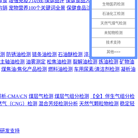
健食
增强免疫力功效-保健品评
保健食品人体试食试验的
保健
生物医药检测
内销
宠物营养100个关键词全景
保健食品注册与备案
石油化工检测
天然气煤气检测
未知物检测
技术支持
其他>>>
测
防锈油检测
链条油检测
石油醚检测
淬火油检测
皮边油检测
主轴油检测
油雾测定
松焦油检测
裂解油检测
炼油检测
矿物油
煤焦油/焦化产品检测
燃料油检测
车用尿素/清洁剂检测
凝析油
-CMA\CN
煤层气检测
煤层气组分检测
【全】伴生气组分检
然气（CNG）检测
混合芳烃检测分析
天然气颗粒物检测
稳定轻
研发支持