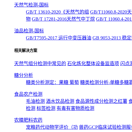
天然气检测-国标
GB/T 13610-2020《天然气的组
GB/T11060.8-20
物
GB/T 17281-2016天然气中丁烷
GB/T 11060.4-
油品检测-国标
GB/T7595-2017 运行中变压器油
GB 9053-2013 
相关解决方案
天然气组分检测中常见的
石化炼化整体设备监造项
闪点
糖分分析
糖类分析测定：果糖 葡萄
糖类检测分析-单糖多糖
食品农产检测
毛油检测
酒水饮品检测
食品源性成分检测之红薯
检测
标签检测
有毒有害物质检测
农膜肥料农药
宠粮药代动物学评价（功
兽药GCP临床试验检测服