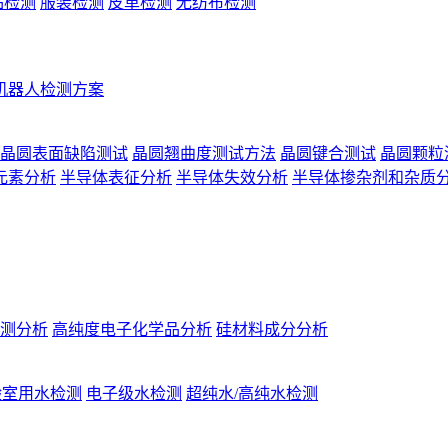
品检测
服装检测
皮革检测
无纺布检测
机器人检测方案
晶圆表面缺陷测试
晶圆翘曲度测试方法
晶圆键合测试
晶圆颗粒
元素分析
半导体表征分析
半导体失效分析
半导体掺杂剂和杂质
测分析
高纯度电子化学品分析
硅材料成分分析
验室用水检测
电子级水检测
超纯水/高纯水检测