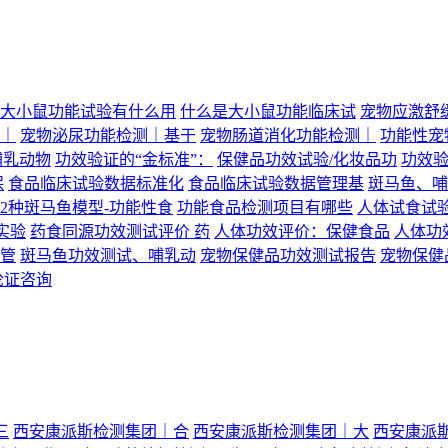
大小鼠功能试验有什么用
什么是大小鼠功能临床试
宠物应激舒
｜
宠物泌尿功能检测｜基于
宠物肠道消化功能检测｜
功能性宠
哺乳动物
功效验证的“金标准”：
保健品功效试验/化妆品功
功效
保
食品临床试验数据标准化
食品临床试验数据管理基
斑马鱼、哺
62种斑马鱼模型-功能性食
功能食品检测项目有哪些
人体试食试验
实验
药食同源功效测试评价 药
人体功效评价：保健食品
人体功
管
斑马鱼功效测试、哺乳动
宠物保健品功效测试报告
宠物保健
论证咨询
三
西安康派斯检测集团｜合
西安康派斯检测集团｜大
西安康派