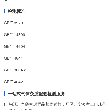
检测标准
GB/T 8979
GB/T 14599
GB/T 14604
GB/T 4844
GB/T 3634.2
GB/T 4842
一站式气体杂质配套检测服务
钢瓶、气袋密封样品邮寄送检，厂区、实验室上门规范