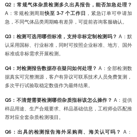
Q2：常规气体杂质检测多久出具报告，能否加急处理？
A：常规检测周期
快至 3-7 个工作日
，紧急订单可申请加
急，不同气体品类周期略有差异，可提前咨询客服确认。
Q3：检测可选用哪些标准，支持非标定制检测吗？
A：默
认采用国标、行业标准，同时可按照企业标准、地方、国外
标准或非标需求开展检测。
Q4：对检测报告数据存在疑问如何处理？
A：全部检测数
据真实可完整溯源，客户有异议可联系技术人员免费复测，
多次平行试验取稳定数值作为最终结果。
Q5：不清楚需要检测哪些杂质指标该怎么操作？
A：提供
样品用途、生产合规要求、样品基础信息，工程师会匹配推
荐对应全套杂质检测项目。
Q6：出具的检测报告海外采购商、海关认可吗？
A：