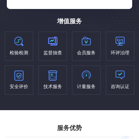
增值服务
检验检测
监督抽查
会员服务
环评治理
安全评价
技术服务
计量服务
咨询认证
服务优势