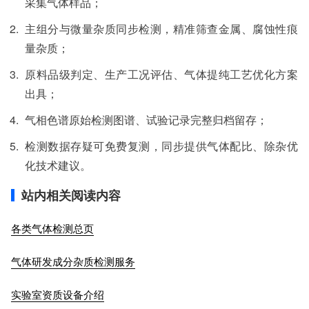
采集气体样品；
主组分与微量杂质同步检测，精准筛查金属、腐蚀性痕
量杂质；
原料品级判定、生产工况评估、气体提纯工艺优化方案
出具；
气相色谱原始检测图谱、试验记录完整归档留存；
检测数据存疑可免费复测，同步提供气体配比、除杂优
化技术建议。
站内相关阅读内容
各类气体检测总页
气体研发成分杂质检测服务
实验室资质设备介绍