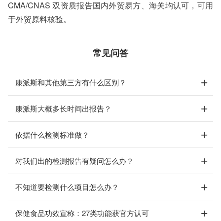
CMA/CNAS 双资质报告国内外贸易方、海关均认可，可用
于外贸原料核验。
常见问答
康派斯和其他第三方有什么区别？
康派斯大概多长时间出报告？
依据什么检测标准做？
对我们出的检测报告有疑问怎么办？
不知道要检测什么项目怎么办？
保健食品功效宣称：27类功能获官方认可