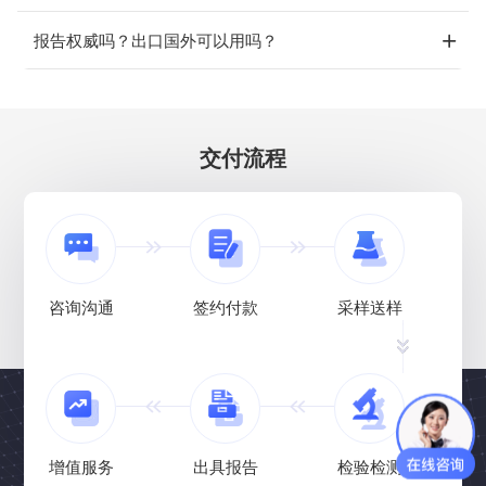
报告权威吗？出口国外可以用吗？
交付流程
咨询沟通
签约付款
采样送样
增值服务
出具报告
检验检测