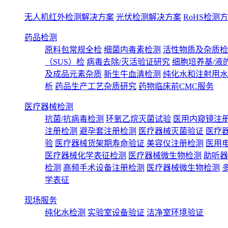
无人机红外检测解决方案
光伏检测解决方案
RoHS检测
药品检测
原料包常规全检
细菌内毒素检测
活性物质及杂质检
（SUS）检
病毒去除/灭活验证研究
细胞培养基/液
及成品元素杂质
新生牛血清检测
纯化水和注射用水
析
药品生产工艺杂质研究
药物临床前CMC服务
医疗器械检测
抗菌/抗病毒检测
环氧乙烷灭菌试验
医用内窥镜注
注册检测
避孕套注册检测
医疗器械灭菌验证
医疗
验
医疗器械货架期寿命验证
美容仪注册检测
医用
医疗器械化学表征检测
医疗器械微生物检测
助听器
检测
高频手术设备注册检测
医疗器械微生物检测
学表征
现场服务
纯化水检测
实验室设备验证
洁净室环境验证