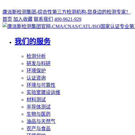
康派斯检测集团-综合性第三方检测机构-您身边的检测专家！
首页
加入收藏
联系我们
400-9621-929
我们的服务
检测分析
研发与科研
环境保护
认证咨询
环境与可靠性
实验室建设运维
材料测试
半导体测试
生物与医药
油品与天然气
农产与食品