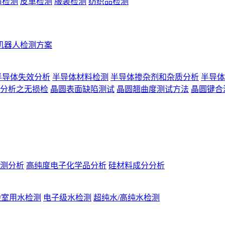
布检测
皮革检测
服装检测
纺织品检测
机器人检测方案
半导体失效分析
半导体材料检测
半导体掺杂剂和杂质分析
半导体
分析之无损检
晶圆表面缺陷测试
晶圆翘曲度测试方法
晶圆键合
测分析
高纯度电子化学品分析
硅材料成分分析
验室用水检测
电子级水检测
超纯水/高纯水检测