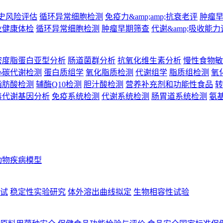
史风险评估
循环异常细胞检测
免疫力&amp;amp;抗衰老评
肿瘤
业健康体检
循环异常细胞检测
肿瘤早期筛查
代谢&amp;吸收能
密度脂蛋白亚型分析
肠道菌群分析
抗氧化维生素分析
慢性食物敏
心碳代谢检测
蛋白质组学
氧化脂质检测
代谢组学
脂质组检测
氧
脂肪酸检测
辅酶Q10检测
胆汁酸检测
营养补充剂和功能性食品
转
毒代谢基因分析
免疫系统检测
代谢系统检测
肠胃道系统检测
氨
动物疾病模型
试
稳定性实验研究
体外溶出曲线拟定
生物相容性试验