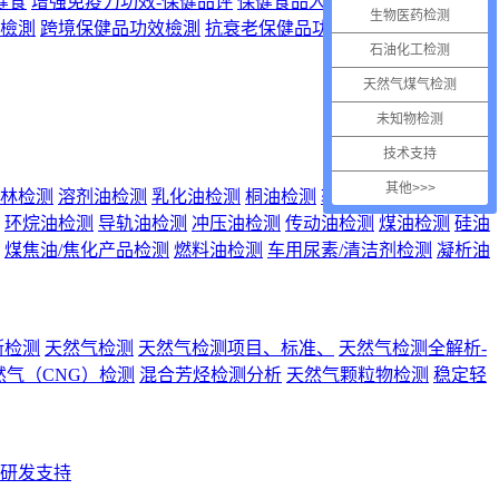
健食
增强免疫力功效-保健品评
保健食品人体试食试验的
保健
生物医药检测
檢測
跨境保健品功效檢測
抗衰老保健品功效檢測報
石油化工检测
天然气煤气检测
未知物检测
技术支持
其他>>>
林检测
溶剂油检测
乳化油检测
桐油检测
轧制油检测
锂基脂检
环烷油检测
导轨油检测
冲压油检测
传动油检测
煤油检测
硅油
煤焦油/焦化产品检测
燃料油检测
车用尿素/清洁剂检测
凝析油
斯检测
天然气检测
天然气检测项目、标准、
天然气检测全解析-
然气（CNG）检测
混合芳烃检测分析
天然气颗粒物检测
稳定轻
研发支持