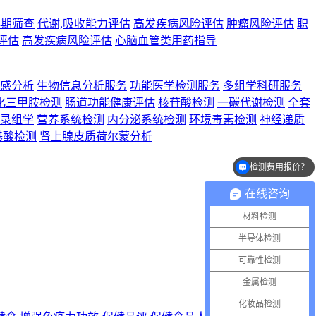
早期筛查
代谢,吸收能力评估
高发疾病风险评估
肿瘤风险评估
职
力评估
高发疾病风险评估
心脑血管类用药指导
感分析
生物信息分析服务
功能医学检测服务
多组学科研服务
化三甲胺检测
肠道功能健康评估
核苷酸检测
一碳代谢检测
全套
录组学
营养系统检测
内分泌系统检测
环境毒素检测
神经递质
基酸检测
肾上腺皮质荷尔蒙分析
检测费用报价？
检测项目标准？
在线咨询
材料检测
半导体检测
可靠性检测
金属检测
化妆品检测