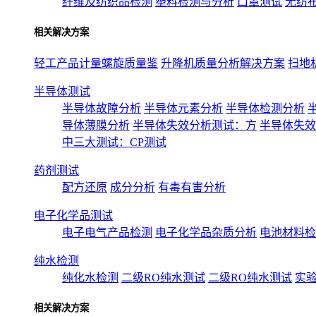
纤维及纺织品检测
塑料检测与分析
口罩测试
无纺
相关解决方案
轻工产品计量螺旋质量鉴
升降机质量分析解决方案
扫地
半导体测试
半导体故障分析
半导体元素分析
半导体检测分析
导体薄膜分析
半导体失效分析测试：方
半导体失效
中三大测试：CP测试
药剂测试
配方还原
成分分析
有毒有害分析
电子化学品测试
电子电气产品检测
电子化学品杂质分析
电池材料检
纯水检测
纯化水检测
二级RO纯水测试
二级RO纯水测试
实
相关解决方案