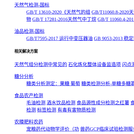
天然气检测-国标
GB/T 13610-2020《天然气的组
GB/T11060.8-20
物
GB/T 17281-2016天然气中丁烷
GB/T 11060.4-
油品检测-国标
GB/T7595-2017 运行中变压器油
GB 9053-2013 
相关解决方案
天然气组分检测中常见的
石化炼化整体设备监造项
闪点
糖分分析
糖类分析测定：果糖 葡萄
糖类检测分析-单糖多糖
食品农产检测
毛油检测
酒水饮品检测
食品源性成分检测之红薯
检测
标签检测
有毒有害物质检测
农膜肥料农药
宠粮药代动物学评价（功
兽药GCP临床试验检测服