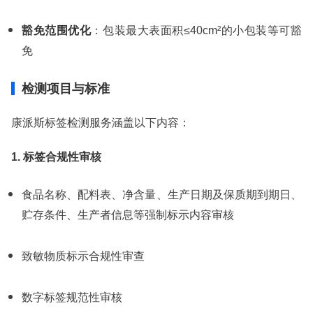
豁免范围优化
：包装最大表面积≤40cm²的小包装等可豁
免
检测项目与标准
康派斯标签检测服务涵盖以下内容：
1. 标签合规性审核
食品名称、配料表、净含量、生产日期及保质期到期日、
贮存条件、生产者信息等强制标示内容审核
致敏物质标示合规性审查
数字标签规范性审核