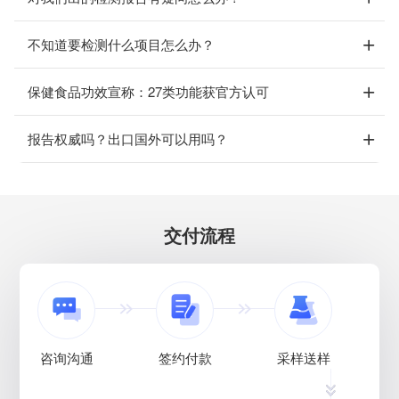
不知道要检测什么项目怎么办？
保健食品功效宣称：27类功能获官方认可
报告权威吗？出口国外可以用吗？
交付流程
咨询沟通
签约付款
采样送样