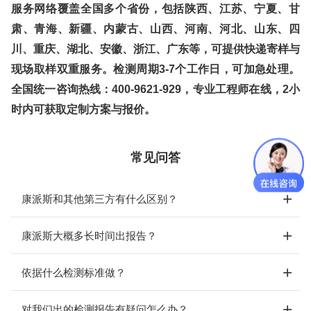
服务网络覆盖全国多个省份，包括陕西、江苏、宁夏、甘
肃、青海、新疆、内蒙古、山西、河南、河北、山东、四
川、重庆、湖北、安徽、浙江、广东等，可提供快递寄样与
现场取样双重服务。检测周期3-7个工作日，可加急处理。
全国统一咨询热线：400-9621-929，专业工程师在线，2小
时内可获取定制方案与报价。
常见问答
康派斯和其他第三方有什么区别？
康派斯大概多长时间出报告？
依据什么检测标准做？
对我们出的检测报告有疑问怎么办？