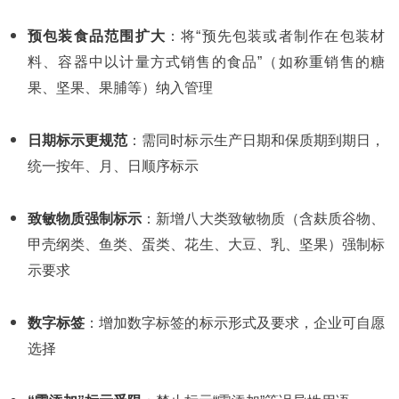
预包装食品范围扩大
：将“预先包装或者制作在包装材
料、容器中以计量方式销售的食品”（如称重销售的糖
果、坚果、果脯等）纳入管理
日期标示更规范
：需同时标示生产日期和保质期到期日，
统一按年、月、日顺序标示
致敏物质强制标示
：新增八大类致敏物质（含麸质谷物、
甲壳纲类、鱼类、蛋类、花生、大豆、乳、坚果）强制标
示要求
数字标签
：增加数字标签的标示形式及要求，企业可自愿
选择