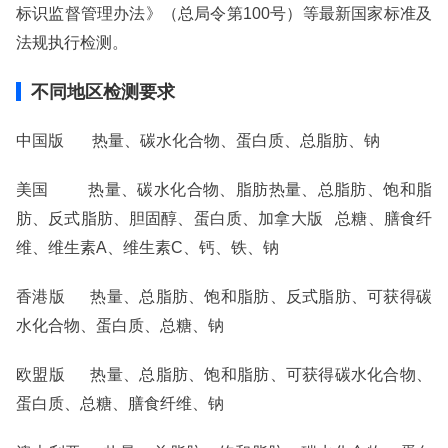
标识监督管理办法》（总局令第100号）等最新国家标准及
法规执行检测。
不同地区检测要求
中国版 热量、碳水化合物、蛋白质、总脂肪、钠
美国 热量、碳水化合物、脂肪热量、总脂肪、饱和脂
肪、反式脂肪、胆固醇、蛋白质、加拿大版 总糖、膳食纤
维、维生素A、维生素C、钙、铁、钠
香港版 热量、总脂肪、饱和脂肪、反式脂肪、可获得碳
水化合物、蛋白质、总糖、钠
欧盟版 热量、总脂肪、饱和脂肪、可获得碳水化合物、
蛋白质、总糖、膳食纤维、钠