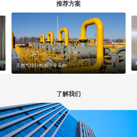
推荐方案
天然气组分检测中常见的
了解我们