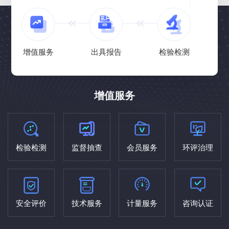
增值服务
出具报告
检验检测
增值服务
检验检测
监督抽查
会员服务
环评治理
安全评价
技术服务
计量服务
咨询认证