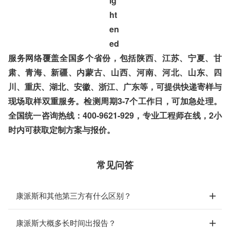
服务网络覆盖全国多个省份，包括陕西、江苏、宁夏、甘
肃、青海、新疆、内蒙古、山西、河南、河北、山东、四
川、重庆、湖北、安徽、浙江、广东等，可提供快递寄样与
现场取样双重服务。检测周期3-7个工作日，可加急处理。
全国统一咨询热线：400-9621-929，专业工程师在线，2小
时内可获取定制方案与报价。
常见问答
康派斯和其他第三方有什么区别？
康派斯大概多长时间出报告？