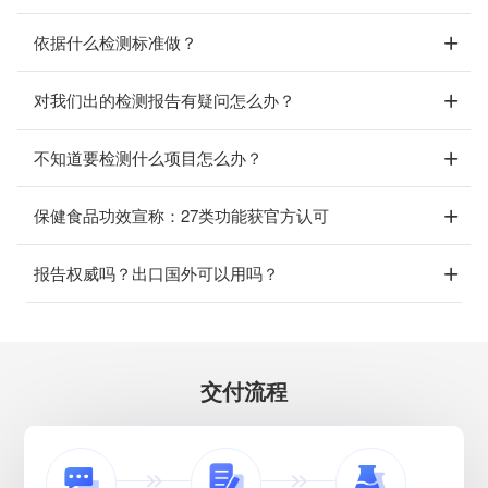
依据什么检测标准做？
对我们出的检测报告有疑问怎么办？
不知道要检测什么项目怎么办？
保健食品功效宣称：27类功能获官方认可
报告权威吗？出口国外可以用吗？
交付流程