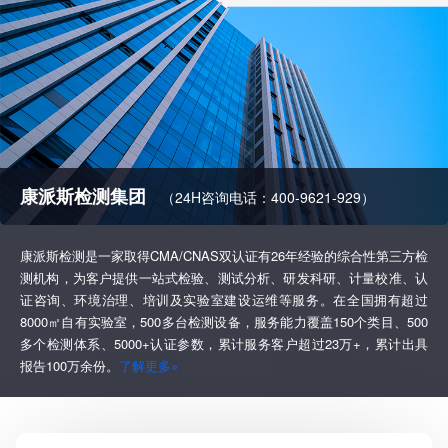
康派斯检测集团
（24H咨询电话：400-9621-929）
康派斯检测是一家取得CMA/CNAS双认证有26年经验的综合性第三方检
测机构，为客户提供一站式检验、测试分析、研发科研、计量校准、认
证咨询、环境治理、培训及实验室建设运维等服务。在全国拥有超过
8000㎡自有实验室，500多台检测设备，服务能力覆盖150个类目、500
多个检测体系、5000+认证参数，累计服务客户超过23万+，累计出具
报告100万余份。
了解更多»