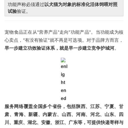
功能声称必须通过
以犬猫为对象的标准化活体饲喂对照
试验
验证。
宠物食品正在从"营养产品"走向"功能产品"。当功能成为核
心卖点，"有没有验证"就不再是可选项。对于品牌方而言，
早一步建立功效验证体系，就是早一步建立竞争护城河
。
服务网络覆盖全国多个省份，包括陕西、江苏、宁夏、甘
肃、青海、新疆、内蒙古、山西、河南、河北、山东、四
川、重庆、湖北、安徽、浙江、广东等，可提供快递寄样与