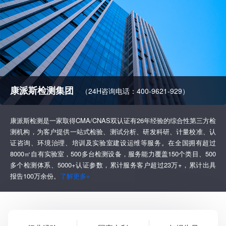
康派斯检测集团
（24H咨询电话：400-9621-929）
康派斯检测是一家取得CMA/CNAS双认证有26年经验的综合性第三方检
测机构，为客户提供一站式检验、测试分析、研发科研、计量校准、认
证咨询、环境治理、培训及实验室建设运维等服务。在全国拥有超过
8000㎡自有实验室，500多台检测设备，服务能力覆盖150个类目、500
多个检测体系、5000+认证参数，累计服务客户超过23万+，累计出具
报告100万余份。
了解更多»