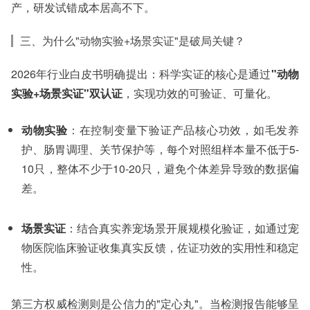
产，研发试错成本居高不下。
三、为什么"动物实验+场景实证"是破局关键？
2026年行业白皮书明确提出：科学实证的核心是通过
"动物
实验+场景实证"双认证
，实现功效的可验证、可量化。
动物实验
：在控制变量下验证产品核心功效，如毛发养
护、肠胃调理、关节保护等，每个对照组样本量不低于5-
10只，整体不少于10-20只，避免个体差异导致的数据偏
差。
场景实证
：结合真实养宠场景开展规模化验证，如通过宠
物医院临床验证收集真实反馈，佐证功效的实用性和稳定
性。
第三方权威检测则是公信力的"定心丸"。当检测报告能够呈