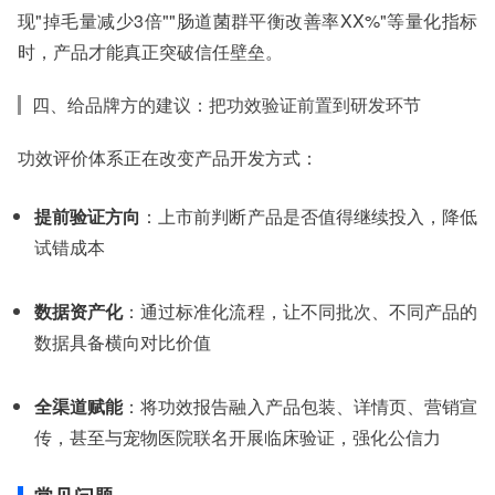
现"掉毛量减少3倍""肠道菌群平衡改善率XX%"等量化指标
时，产品才能真正突破信任壁垒。
四、给品牌方的建议：把功效验证前置到研发环节
功效评价体系正在改变产品开发方式：
提前验证方向
：上市前判断产品是否值得继续投入，降低
试错成本
数据资产化
：通过标准化流程，让不同批次、不同产品的
数据具备横向对比价值
全渠道赋能
：将功效报告融入产品包装、详情页、营销宣
传，甚至与宠物医院联名开展临床验证，强化公信力