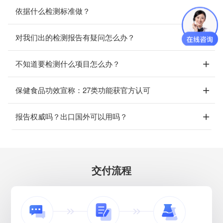
依据什么检测标准做？
对我们出的检测报告有疑问怎么办？
不知道要检测什么项目怎么办？
保健食品功效宣称：27类功能获官方认可
报告权威吗？出口国外可以用吗？
交付流程