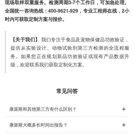
现场取样双重服务。检测周期3-7个工作日，可加急处理。
全国统一咨询热线：400-9621-929，专业工程师在线，2小
时内可获取定制方案与报价。
【关于我们】
我们专注于食品及宠物保健品功效验证，
提供从实验设计、动物试验到第三方检测的全流程服
务。如果您正在规划新品功效验证或现有产品数据升
级，欢迎联系我们获取定制化方案。
常见问答
康派斯和其他第三方有什么区别？
康派斯大概多长时间出报告？