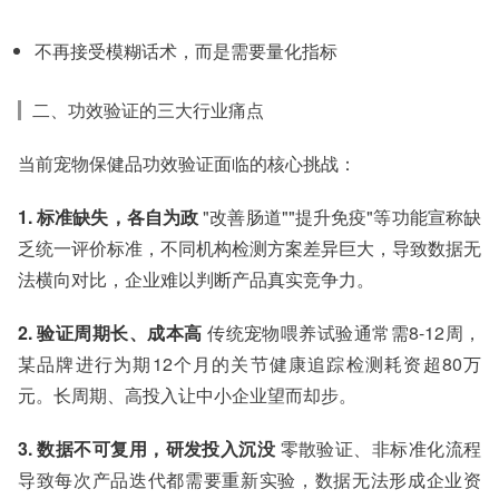
不再接受模糊话术，而是需要量化指标
二、功效验证的三大行业痛点
当前宠物保健品功效验证面临的核心挑战：
1. 标准缺失，各自为政
"改善肠道""提升免疫"等功能宣称缺
乏统一评价标准，不同机构检测方案差异巨大，导致数据无
法横向对比，企业难以判断产品真实竞争力。
2. 验证周期长、成本高
传统宠物喂养试验通常需8-12周，
某品牌进行为期12个月的关节健康追踪检测耗资超80万
元。长周期、高投入让中小企业望而却步。
3. 数据不可复用，研发投入沉没
零散验证、非标准化流程
导致每次产品迭代都需要重新实验，数据无法形成企业资