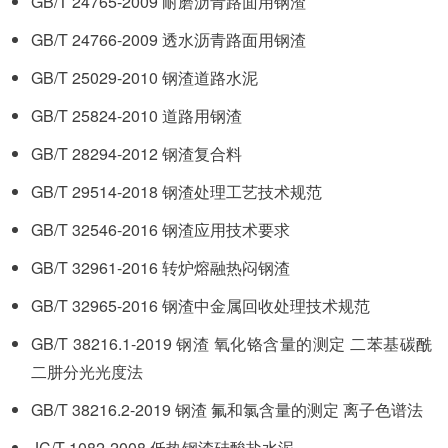
GB/T 24765-2009 耐磨沥青路面用钢渣
GB/T 24766-2009 透水沥青路面用钢渣
GB/T 25029-2010 钢渣道路水泥
GB/T 25824-2010 道路用钢渣
GB/T 28294-2012 钢渣复合料
GB/T 29514-2018 钢渣处理工艺技术规范
GB/T 32546-2016 钢渣应用技术要求
GB/T 32961-2016 转炉熔融热闷钢渣
GB/T 32965-2016 钢渣中金属回收处理技术规范
GB/T 38216.1-2019 钢渣 氧化铬含量的测定 二苯基碳酰
二肼分光光度法
GB/T 38216.2-2019 钢渣 氟和氯含量的测定 离子色谱法
JC/T 1082-2008 低热钢渣硅酸盐水泥