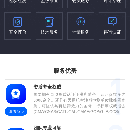
检验检测
监督抽查
会员服务
环评治理
安全评价
技术服务
计量服务
咨询认证
服务优势
资质齐全权威
集团拥有百项资质认证证书和荣誉，认证参数多达
5000余个。还具有民用航空油料检测单位批准函资
质，可提供具有法律效力的国标、行标等权威报告
看资质
(CMA/CNAS/CATL/CAL/CMAF/GCP/GLP/CCS)。
团队专业可靠