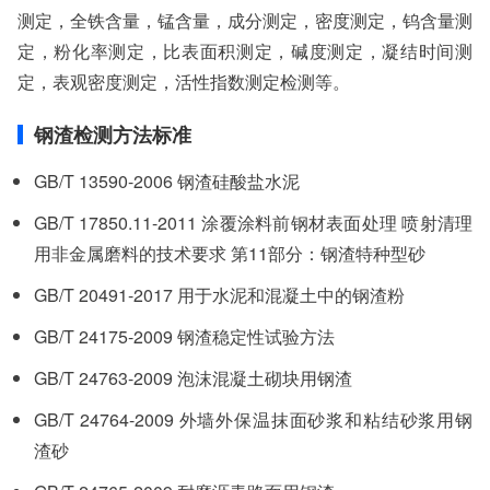
测定，全铁含量，锰含量，成分测定，密度测定，钨含量测
定，粉化率测定，比表面积测定，碱度测定，凝结时间测
定，表观密度测定，活性指数测定检测等。
钢渣检测方法标准
GB/T 13590-2006 钢渣硅酸盐水泥
GB/T 17850.11-2011 涂覆涂料前钢材表面处理 喷射清理
用非金属磨料的技术要求 第11部分：钢渣特种型砂
GB/T 20491-2017 用于水泥和混凝土中的钢渣粉
GB/T 24175-2009 钢渣稳定性试验方法
GB/T 24763-2009 泡沫混凝土砌块用钢渣
GB/T 24764-2009 外墙外保温抹面砂浆和粘结砂浆用钢
渣砂