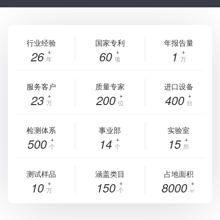
行业经验
国家专利
年报告量
26
60
1
年
项
万
服务客户
质量专家
进口设备
23
200
400
万
位
台
检测体系
事业部
实验室
500
14
15
个
个
所
测试样品
涵盖类目
占地面积
10
150
8000
万
个
㎡