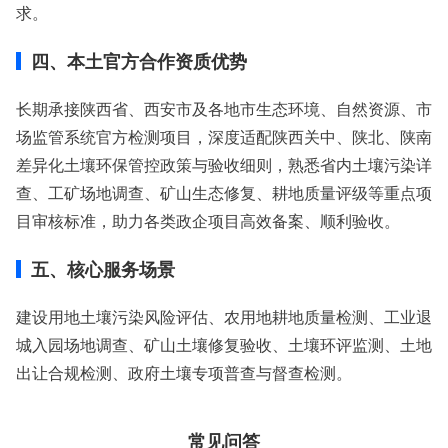
求。
四、本土官方合作资质优势
长期承接陕西省、西安市及各地市生态环境、自然资源、市
场监管系统官方检测项目，深度适配陕西关中、陕北、陕南
差异化土壤环保管控政策与验收细则，熟悉省内土壤污染详
查、工矿场地调查、矿山生态修复、耕地质量评级等重点项
目审核标准，助力各类政企项目高效备案、顺利验收。
五、核心服务场景
建设用地土壤污染风险评估、农用地耕地质量检测、工业退
城入园场地调查、矿山土壤修复验收、土壤环评监测、土地
出让合规检测、政府土壤专项普查与督查检测。
常见问答