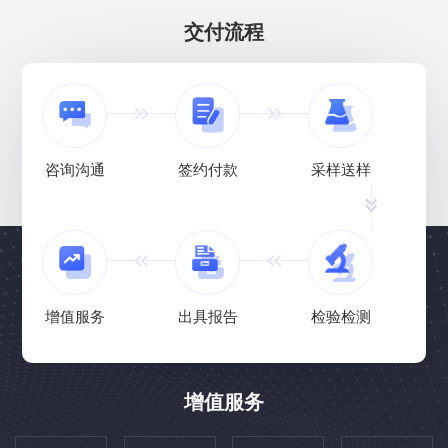
交付流程
咨询沟通
签约付款
采样送样
增值服务
出具报告
检验检测
增值服务