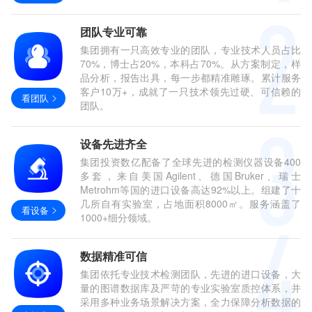
团队专业可靠
集团拥有一只高效专业的团队，专业技术人员占比
70%，博士占20%，本科占70%。从方案制定，样
品分析，报告出具，每一步都精准雕琢。累计服务
客户10万+，成就了一只技术领先过硬、可信赖的
看团队
团队。
设备先进齐全
集团投资数亿配备了全球先进的检测仪器设备400
多套，来自美国Agilent、德国Bruker、瑞士
Metrohm等国的进口设备高达92%以上。组建了十
几所自有实验室，占地面积8000㎡。服务涵盖了
看设备
1000+细分领域。
数据精准可信
集团依托专业技术检测团队，先进的进口设备，大
量的图谱数据库及严苛的专业实验室质控体系，并
采用多种业务场景解决方案，全力保障分析数据的