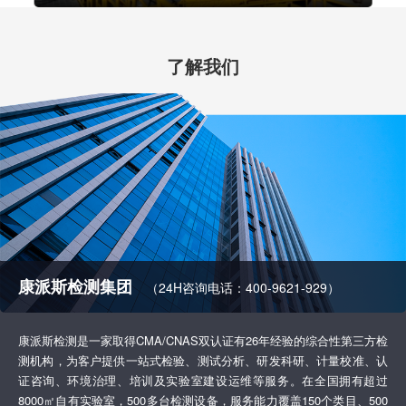
了解我们
康派斯检测集团
（24H咨询电话：400-9621-929）
康派斯检测是一家取得CMA/CNAS双认证有26年经验的综合性第三方检
测机构，为客户提供一站式检验、测试分析、研发科研、计量校准、认
证咨询、环境治理、培训及实验室建设运维等服务。在全国拥有超过
8000㎡自有实验室，500多台检测设备，服务能力覆盖150个类目、500