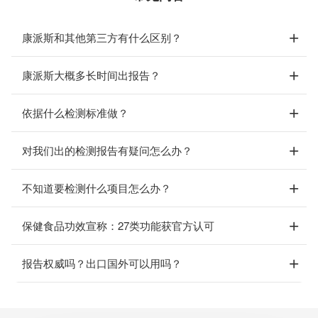
康派斯和其他第三方有什么区别？
康派斯大概多长时间出报告？
依据什么检测标准做？
对我们出的检测报告有疑问怎么办？
不知道要检测什么项目怎么办？
保健食品功效宣称：27类功能获官方认可
报告权威吗？出口国外可以用吗？