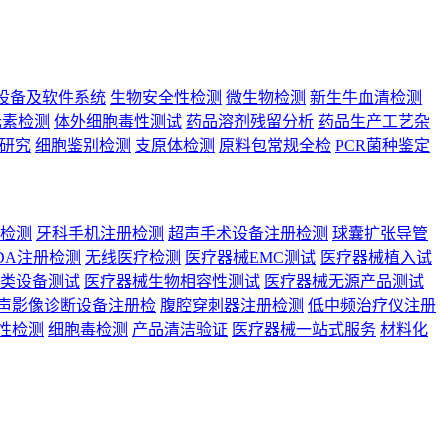
设备及软件系统
生物安全性检测
微生物检测
新生牛血清检测
元素检测
体外细胞毒性测试
药品溶剂残留分析
药品生产工艺杂
研究
细胞鉴别检测
支原体检测
原料包常规全检
PCR菌种鉴定
检测
牙科手机注册检测
超声手术设备注册检测
球囊扩张导管
DA注册检测
无线医疗检测
医疗器械EMC测试
医疗器械植入试
类设备测试
医疗器械生物相容性测试
医疗器械无源产品测试
声影像诊断设备注册检
腹腔穿刺器注册检测
低中频治疗仪注册
性检测
细胞毒检测
产品清洁验证
医疗器械一站式服务
材料化