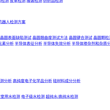
布检测
皮革检测
服装检测
纺织品检测
机器人检测方案
晶圆表面缺陷测试
晶圆翘曲度测试方法
晶圆键合测试
晶圆颗粒
元素分析
半导体表征分析
半导体失效分析
半导体掺杂剂和杂质
测分析
高纯度电子化学品分析
硅材料成分分析
验室用水检测
电子级水检测
超纯水/高纯水检测