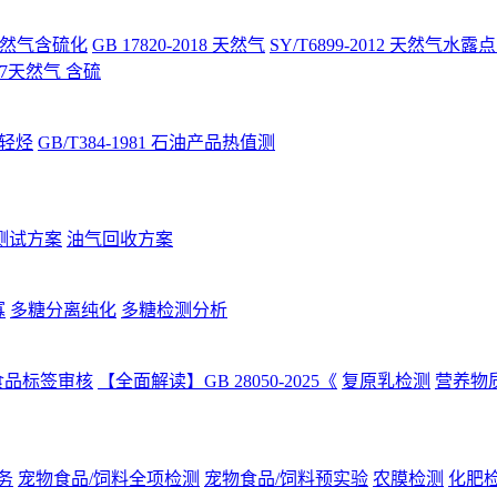
20天然气含硫化
GB 17820-2018 天然气
SY/T6899-2012 天然气水露
2017天然气 含硫
稳定轻烃
GB/T384-1981 石油产品热值测
测试方案
油气回收方案
寡
多糖分离纯化
多糖检测分析
食品标签审核
【全面解读】GB 28050-2025《
复原乳检测
营养物
务
宠物食品/饲料全项检测
宠物食品/饲料预实验
农膜检测
化肥