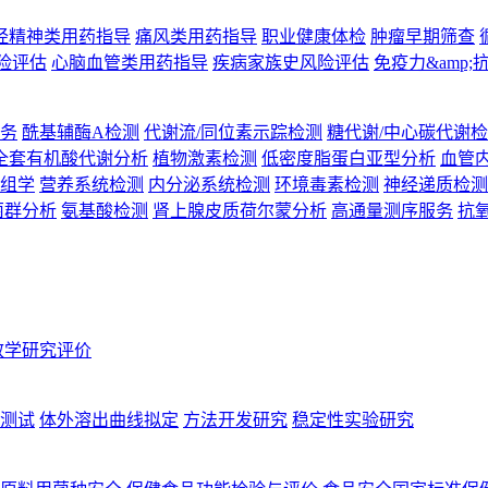
经精神类用药指导
痛风类用药指导
职业健康体检
肿瘤早期筛查
险评估
心脑血管类用药指导
疾病家族史风险评估
免疫力&amp
务
酰基辅酶A检测
代谢流/同位素示踪检测
糖代谢/中心碳代谢
全套有机酸代谢分析
植物激素检测
低密度脂蛋白亚型分析
血管
组学
营养系统检测
内分泌系统检测
环境毒素检测
神经递质检测
菌群分析
氨基酸检测
肾上腺皮质荷尔蒙分析
高通量测序服务
抗
效学研究评价
测试
体外溶出曲线拟定
方法开发研究
稳定性实验研究