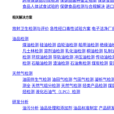
跨境保健品功效檢測
保健品菌种鉴定指南
保健食品
食品人体试食试验的
保健食品检测与合规解决
进口
相关解决方案
放射卫生检测与评价
急性经口毒性试验方案
电子洁净厂
油品检测
煤油检测
硅油检测
齿轮油检测
船用油检测
绝缘油
凡士林检测
溶剂油检测
乳化油检测
桐油检测
轧制
检测
环烷油检测
导轨油检测
冲压油检测
传动油检
检测
石脑油检测
渣油检测
石油焦检测
煤炭检测
变
天然气检测
油田伴生气检测
油田气检测
气田气检测
凝析气检
测全
天然气组分检测
天然气检测
烃类产品检测
煤
烃检测
液化石油气（LPG）检测
研发分析
油污分析
油品处理和添加剂
油品标准制定
产品研