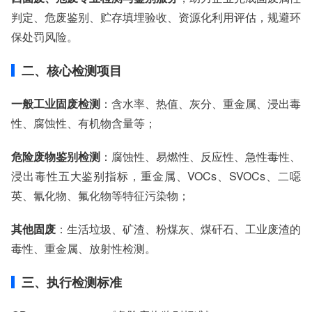
判定、危废鉴别、贮存填埋验收、资源化利用评估，规避环
保处罚风险。
二、核心检测项目
一般工业固废检测
：含水率、热值、灰分、重金属、浸出毒
性、腐蚀性、有机物含量等；
危险废物鉴别检测
：腐蚀性、易燃性、反应性、急性毒性、
浸出毒性五大鉴别指标，重金属、VOCs、SVOCs、二噁
英、氰化物、氟化物等特征污染物；
其他固废
：生活垃圾、矿渣、粉煤灰、煤矸石、工业废渣的
毒性、重金属、放射性检测。
三、执行检测标准