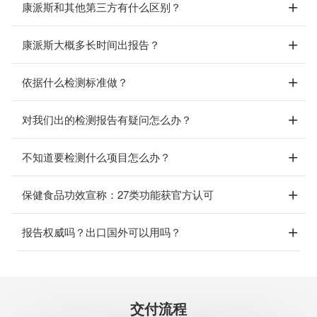
康派斯和其他第三方有什么区别？
康派斯大概多长时间出报告？
依据什么检测标准做？
对我们出的检测报告有疑问怎么办？
不知道要检测什么项目怎么办？
保健食品功效宣称：27类功能获官方认可
报告权威吗？出口国外可以用吗？
交付流程