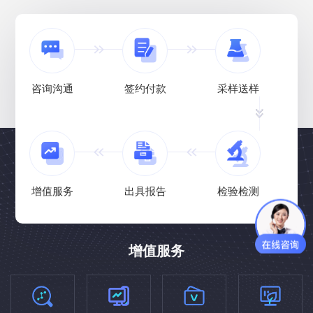
咨询沟通
签约付款
采样送样
增值服务
出具报告
检验检测
增值服务