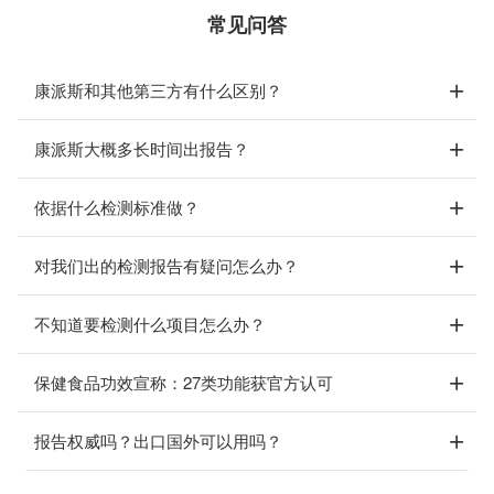
常见问答
康派斯和其他第三方有什么区别？
康派斯大概多长时间出报告？
依据什么检测标准做？
对我们出的检测报告有疑问怎么办？
不知道要检测什么项目怎么办？
保健食品功效宣称：27类功能获官方认可
报告权威吗？出口国外可以用吗？