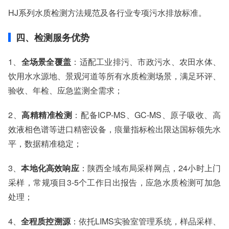
HJ系列水质检测方法规范及各行业专项污水排放标准。
四、检测服务优势
1、
全场景全覆盖
：适配工业排污、市政污水、农田水体、
饮用水水源地、景观河道等所有水质检测场景，满足环评、
验收、年检、应急监测全需求；
2、
高精精准检测
：配备ICP-MS、GC-MS、原子吸收、高
效液相色谱等进口精密设备，痕量指标检出限达国标领先水
平，数据精准稳定；
3、
本地化高效响应
：陕西全域布局采样网点，24小时上门
采样，常规项目3-5个工作日出报告，应急水质检测可加急
处理；
4、
全程质控溯源
：依托LIMS实验室管理系统，样品采样、