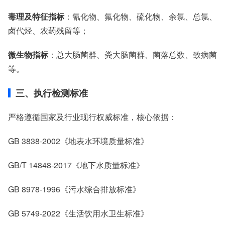
毒理及特征指标
：氰化物、氟化物、硫化物、余氯、总氯、
卤代烃、农药残留等；
微生物指标
：总大肠菌群、粪大肠菌群、菌落总数、致病菌
等。
三、执行检测标准
严格遵循国家及行业现行权威标准，核心依据：
GB 3838-2002《地表水环境质量标准》
GB/T 14848-2017《地下水质量标准》
GB 8978-1996《污水综合排放标准》
GB 5749-2022《生活饮用水卫生标准》