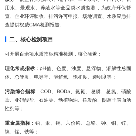
用水、景观水、养殖水等全品类水质监测，为政府环保督
查、企业环评验收、排污许可申报、场地调查、水质应急排
查提供权威CMA检测报告。
二、核心检测项目
可开展百余项水质指标精准检测，核心涵盖：
理化常规指标
：pH值、色度、浊度、悬浮物、溶解性总固
体、总硬度、电导率、溶解氧、饱和度、透明度等；
污染综合指标
：COD、BOD5、氨氮、总磷、总氮、硝酸
盐、亚硝酸盐、石油类、动植物油、挥发酚、阴离子表面活
性剂等；
重金属指标
：铅、汞、镉、六价铬、总铬、砷、铜、锌、
镍、锰、铁等；