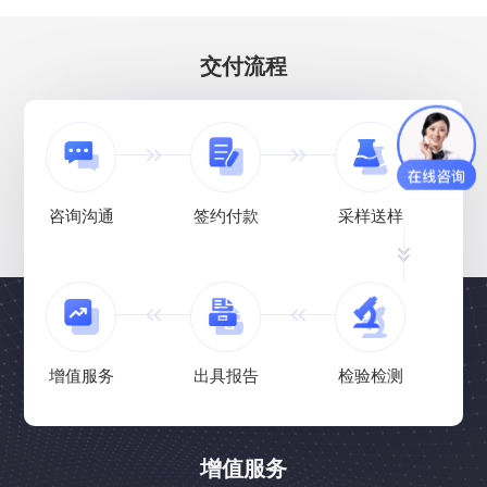
交付流程
咨询沟通
签约付款
采样送样
增值服务
出具报告
检验检测
增值服务