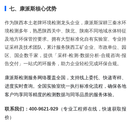
七、康派斯核心优势
作为陕西本土老牌环境检测龙头企业，康派斯深耕三秦水环
境检测多年，熟悉陕西关中、陕北、陕南不同地域水体特征
及地方环保管控要求。拥有大型标准化自有实验室、专业持
证采样及技术团队，累计服务陕西工矿企业、市政单位、园
区、国企数千家，提供「采样-检测-数据分析-合规咨询-报
告交付」一站式闭环服务，助力企业轻松完成环保合规。
康派斯检测服务网络覆盖全国，支持线上委托、快递寄样、
进度实时查询。全国实验室统一执行标准化流程，确保各地
客户均享同等精度的检测数据与同等品质的服务体验。
联系我们：400-9621-929
（专业工程师在线，快速获取报
价）