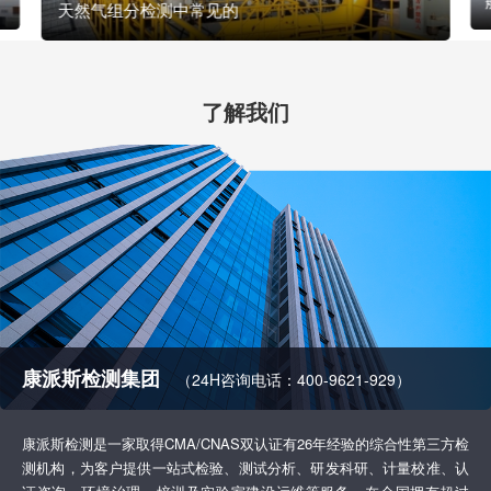
天然气组分检测中常见的
了解我们
康派斯检测集团
（24H咨询电话：400-9621-929）
康派斯检测是一家取得CMA/CNAS双认证有26年经验的综合性第三方检
测机构，为客户提供一站式检验、测试分析、研发科研、计量校准、认