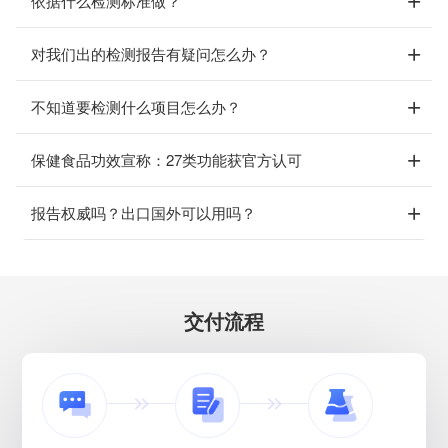
依据什么检测标准做？
对我们出的检测报告有疑问怎么办？
不知道要检测什么项目怎么办？
保健食品功效宣称：27类功能获官方认可
报告权威吗？出口国外可以用吗？
交付流程