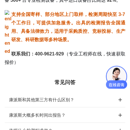
备
500+
台专业检测设备，其中进口设备占比高达
92%
。
支持全国寄样、部分地区上门取样，检测周期快至 3-7
个工作日，可提供加急服务。出具的检测报告全国通
用、具备法律效力，适用于采购质控、竞标投标、生产
研发、科研数据等多种场景。
联系我们：400-9621-929
（专业工程师在线，快速获取
报价）
常见问答
康派斯和其他第三方有什么区别？
康派斯大概多长时间出报告？