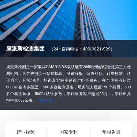
康派斯检测集团
（24H咨询电话：400-9621-929）
康派斯检测是一家取得CMA/CNAS双认证有26年经验的综合性第三方检
测机构，为客户提供一站式检验、测试分析、研发科研、计量校准、认
证咨询、环境治理、培训及实验室建设运维等服务。在全国拥有超过
8000㎡自有实验室，500多台检测设备，服务能力覆盖150个类目、500
多个检测体系、5000+认证参数，累计服务客户超过23万+，累计出具
报告100万余份。
了解更多»
行业经验
国家专利
年报告量