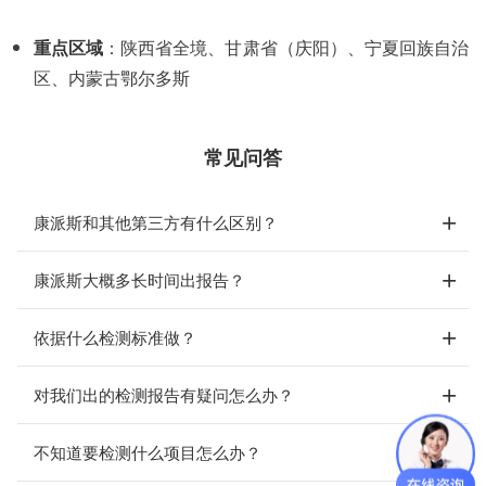
重点区域
：陕西省全境、甘肃省（庆阳）、宁夏回族自治
区、内蒙古鄂尔多斯
常见问答
康派斯和其他第三方有什么区别？
康派斯大概多长时间出报告？
依据什么检测标准做？
对我们出的检测报告有疑问怎么办？
不知道要检测什么项目怎么办？