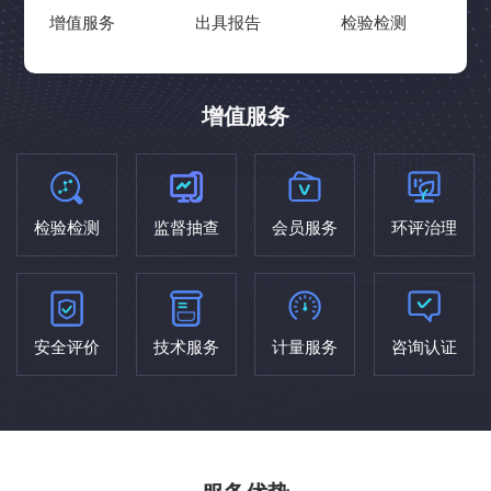
增值服务
出具报告
检验检测
增值服务
检验检测
监督抽查
会员服务
环评治理
安全评价
技术服务
计量服务
咨询认证