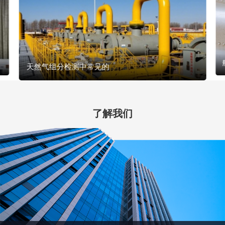
天然气组分检测中常见的
了解我们