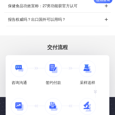
保健食品功效宣称：27类功能获官方认可
报告权威吗？出口国外可以用吗？
交付流程
咨询沟通
签约付款
采样送样