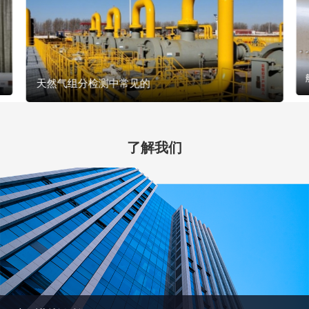
天然气组分检测中常见的
了解我们