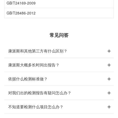
GB/T24169-2009
GB/T28486-2012
常见问答
康派斯和其他第三方有什么区别？
康派斯大概多长时间出报告？
依据什么检测标准做？
对我们出的检测报告有疑问怎么办？
不知道要检测什么项目怎么办？