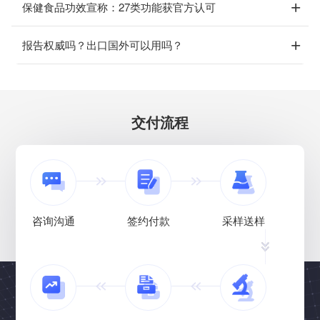
保健食品功效宣称：27类功能获官方认可
报告权威吗？出口国外可以用吗？
交付流程
咨询沟通
签约付款
采样送样