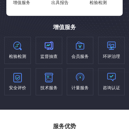
增值服务
出具报告
检验检测
增值服务
检验检测
监督抽查
会员服务
环评治理
安全评价
技术服务
计量服务
咨询认证
服务优势