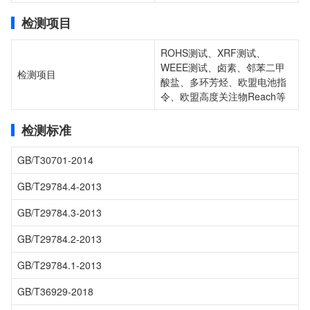
检测项目
ROHS测试、XRF测试、
WEEE测试、卤素、邻苯二甲
检测项目
酸盐、多环芳烃、欧盟电池指
令、欧盟高度关注物Reach等
检测标准
GB/T30701-2014
GB/T29784.4-2013
GB/T29784.3-2013
GB/T29784.2-2013
GB/T29784.1-2013
GB/T36929-2018