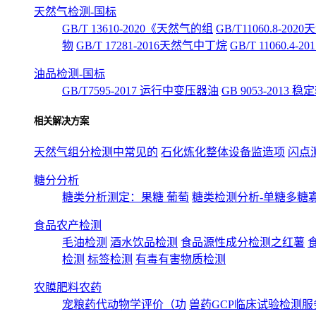
天然气检测-国标
GB/T 13610-2020《天然气的组
GB/T11060.8-20
物
GB/T 17281-2016天然气中丁烷
GB/T 11060.4-
油品检测-国标
GB/T7595-2017 运行中变压器油
GB 9053-2013 
相关解决方案
天然气组分检测中常见的
石化炼化整体设备监造项
闪点
糖分分析
糖类分析测定：果糖 葡萄
糖类检测分析-单糖多糖
食品农产检测
毛油检测
酒水饮品检测
食品源性成分检测之红薯
检测
标签检测
有毒有害物质检测
农膜肥料农药
宠粮药代动物学评价（功
兽药GCP临床试验检测服