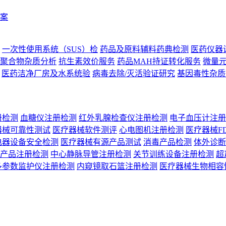
方案
一次性使用系统（SUS）检
药品及原料辅料药典检测
医药仪器
聚合物杂质分析
抗生素效价服务
药品MAH持证转化服务
微量
医药洁净厂房及水系统验
病毒去除/灭活验证研究
基因毒性杂质
册检测
血糖仪注册检测
红外乳腺检查仪注册检测
电子血压计注册
器械可靠性测试
医疗器械软件测评
心电图机注册检测
医疗器械F
电器设备安全检测
医疗器械有源产品测试
消毒产品检测
体外诊断
产品注册检测
中心静脉导管注册检测
关节训练设备注册检测
超
多参数监护仪注册检测
内窥镜取石篮注册检测
医疗器械生物相容