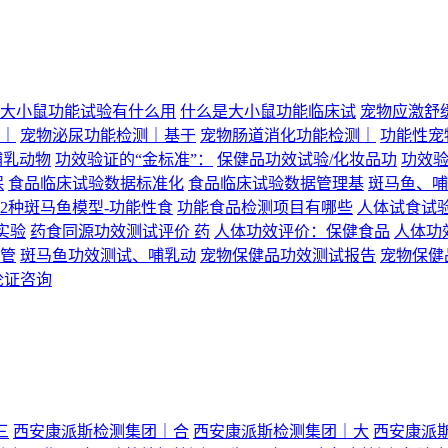
大小鼠功能试验有什么用
什么是大小鼠功能临床试
宠物应激舒
｜
宠物泌尿功能检测｜基于
宠物肠道消化功能检测｜
功能性宠
哺乳动物
功效验证的“金标准”：
保健品功效试验/化妆品功
功效
保
食品临床试验数据标准化
食品临床试验数据管理基
斑马鱼、哺
62种斑马鱼模型-功能性食
功能食品检测项目有哪些
人体试食试验
实验
药食同源功效测试评价 药
人体功效评价：保健食品
人体功
管
斑马鱼功效测试、哺乳动
宠物保健品功效测试报告
宠物保健
论证咨询
三
西安康派斯检测集团｜合
西安康派斯检测集团｜大
西安康派