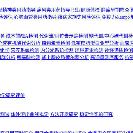
经精神类用药指导
痛风类用药指导
职业健康体检
肿瘤早期筛查
险评估
心脑血管类用药指导
疾病家族史风险评估
免疫力&amp
务
酰基辅酶A检测
代谢流/同位素示踪检测
糖代谢/中心碳代谢
全套有机酸代谢分析
植物激素检测
低密度脂蛋白亚型分析
血管
组学
营养系统检测
内分泌系统检测
环境毒素检测
神经递质检测
菌群分析
氨基酸检测
肾上腺皮质荷尔蒙分析
高通量测序服务
抗
效学研究评价
测试
体外溶出曲线拟定
方法开发研究
稳定性实验研究