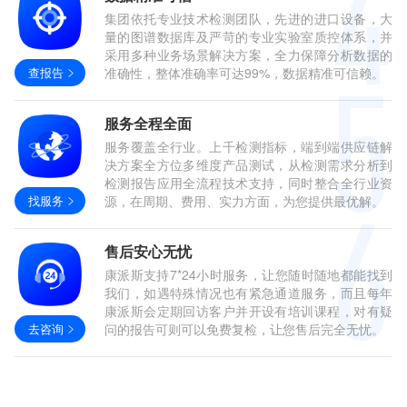
集团依托专业技术检测团队，先进的进口设备，大
量的图谱数据库及严苛的专业实验室质控体系，并
采用多种业务场景解决方案，全力保障分析数据的
查报告
准确性，整体准确率可达99%，数据精准可信赖。
服务全程全面
服务覆盖全行业。上千检测指标，端到端供应链解
决方案全方位多维度产品测试，从检测需求分析到
检测报告应用全流程技术支持，同时整合全行业资
找服务
源，在周期、费用、实力方面，为您提供最优解。
售后安心无忧
康派斯支持7*24小时服务，让您随时随地都能找到
我们，如遇特殊情况也有紧急通道服务，而且每年
康派斯会定期回访客户并开设有培训课程，对有疑
去咨询
问的报告可则可以免费复检，让您售后完全无忧。