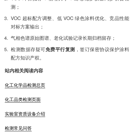
测；
VOC 超标配方调整、低 VOC 绿色涂料优化、竞品性能
对标方案输出；
气相色谱原始图谱、老化试验记录长期归档留存；
检测数据存疑可
免费平行复测
，签订保密协议保护涂料
配方知识产权。
站内相关阅读内容
化工化学品检测总页
化工品类检测页面
实验室资质设备介绍
检测常见问答