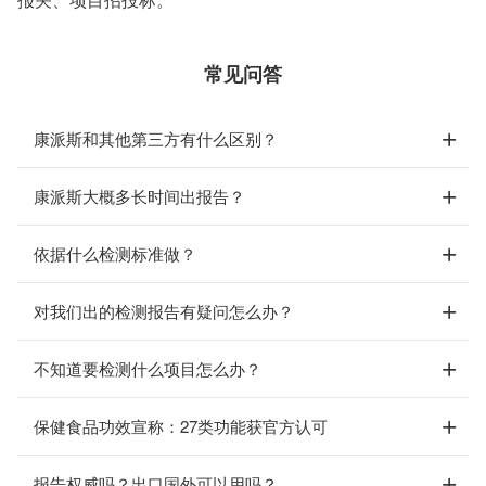
常见问答
康派斯和其他第三方有什么区别？
康派斯大概多长时间出报告？
依据什么检测标准做？
对我们出的检测报告有疑问怎么办？
不知道要检测什么项目怎么办？
保健食品功效宣称：27类功能获官方认可
报告权威吗？出口国外可以用吗？