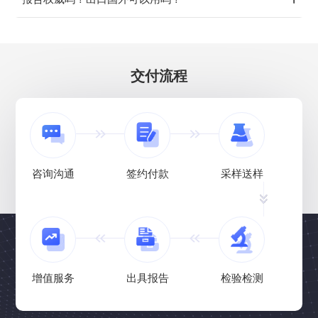
交付流程
咨询沟通
签约付款
采样送样
增值服务
出具报告
检验检测