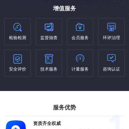
增值服务
检验检测
监督抽查
会员服务
环评治理
安全评价
技术服务
计量服务
咨询认证
服务优势
资质齐全权威