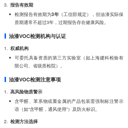
报告有效期
检测报告有效期为‌
3年
‌（工信部规定），但油漆实际保
质期通常不超过3年，过期报告存在健康风险。
油漆VOC检测机构与认证
权威机构
可委托具备资质的第三方实验室（如上海建科检验有
限公司、省级质检院）。
油漆VOC检测注意事项
高风险物质警示
含甲醛、苯系物或重金属的产品包装需强制标注警示
语（如“含甲醛，通风使用”）及防火标识。
检测方法选择