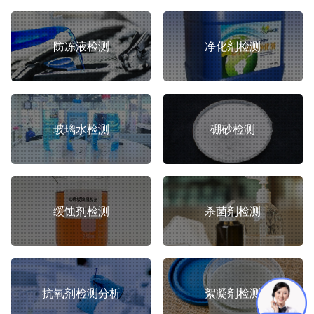
防冻液检测
净化剂检测
玻璃水检测
硼砂检测
缓蚀剂检测
杀菌剂检测
抗氧剂检测分析
絮凝剂检测