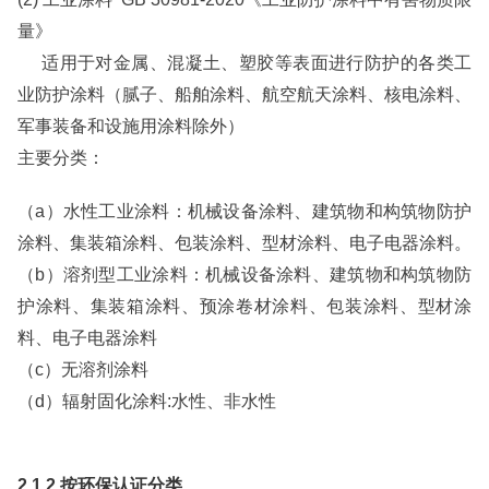
量》
适用于对金属、混凝土、塑胶等表面进行防护的各类工
业防护涂料（腻子、船舶涂料、航空航天涂料、核电涂料、
军事装备和设施用涂料除外）
主要分类：
（a）水性工业涂料：机械设备涂料、建筑物和构筑物防护
涂料、集装箱涂料、包装涂料、型材涂料、电子电器涂料。
（b）溶剂型工业涂料：机械设备涂料、建筑物和构筑物防
护涂料、集装箱涂料、预涂卷材涂料、包装涂料、型材涂
料、电子电器涂料
（c）无溶剂涂料
（d）辐射固化涂料:水性、非水性
2.1.2 按环保认证分类