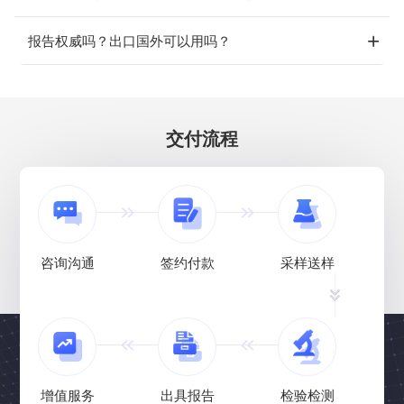
报告权威吗？出口国外可以用吗？
交付流程
咨询沟通
签约付款
采样送样
增值服务
出具报告
检验检测