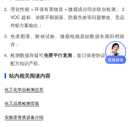
理化性能 + 环保有害物质 + 微观成分同步联合检测； 3
VOC 超标、涂膜开裂脱落、防腐失效等问题整改、竞品
对标方案输出；
色谱图谱、耐候试验、微观电镜原始数据长期归档留
存；
检测数据存疑可
免费平行复测
，签订保密协议保护涂料
配方知识产权。
站内相关阅读内容
化工化学品检测总页
化工品类检测页面
实验室资质设备介绍