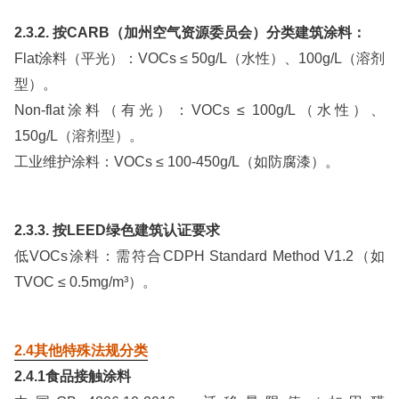
2.3.2. 按CARB（加州空气资源委员会）分类建筑涂料：
Flat涂料（平光）：VOCs ≤ 50g/L（水性）、100g/L（溶剂
型）。
Non-flat涂料（有光）：VOCs ≤ 100g/L（水性）、
150g/L（溶剂型）。
工业维护涂料：VOCs ≤ 100-450g/L（如防腐漆）。
2.3.3. 按LEED绿色建筑认证要求
低VOCs涂料：需符合CDPH Standard Method V1.2（如
TVOC ≤ 0.5mg/m³）。
2.4其他特殊法规分类
2.4.1食品接触涂料