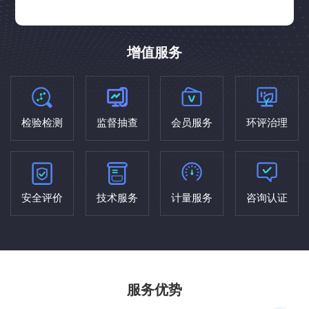
增值服务
检验检测
监督抽查
会员服务
环评治理
安全评价
技术服务
计量服务
咨询认证
服务优势