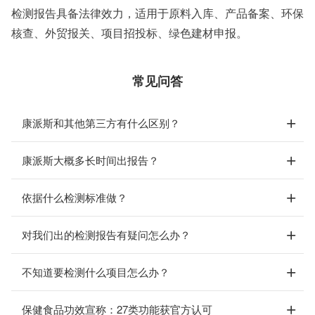
检测报告具备法律效力，适用于原料入库、产品备案、环保
核查、外贸报关、项目招投标、绿色建材申报。
常见问答
康派斯和其他第三方有什么区别？
康派斯大概多长时间出报告？
依据什么检测标准做？
对我们出的检测报告有疑问怎么办？
不知道要检测什么项目怎么办？
保健食品功效宣称：27类功能获官方认可