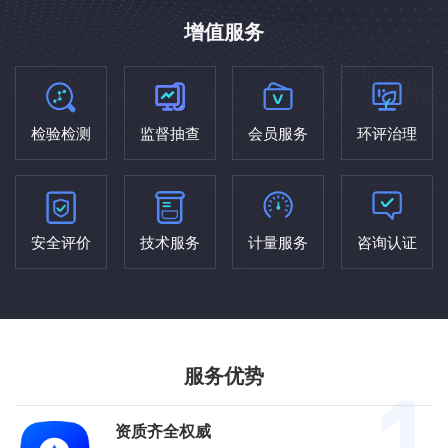
增值服务
检验检测
监督抽查
会员服务
环评治理
安全评价
技术服务
计量服务
咨询认证
服务优势
资质齐全权威