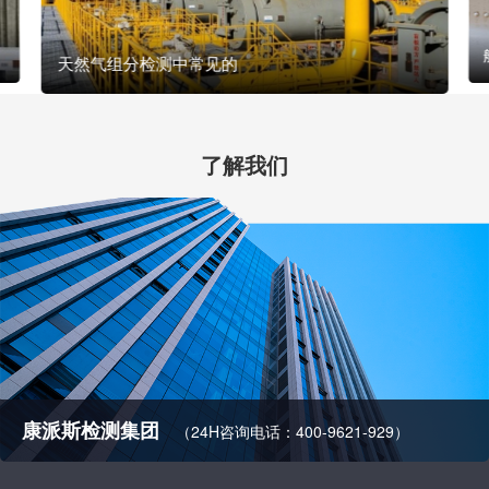
天然气组分检测中常见的
了解我们
康派斯检测集团
（24H咨询电话：400-9621-929）