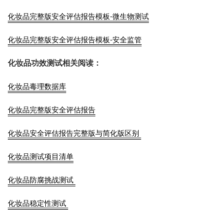
化妆品完整版安全评估报告模板-微生物测试
化妆品完整版安全评估报告模板-安全监管
化妆品功效测试相关阅读：
化妆品毒理数据库
化妆品完整版安全评估报告
化妆品安全评估报告完整版与简化版区别
化妆品测试项目清单
化妆品防腐挑战测试
化妆品稳定性测试