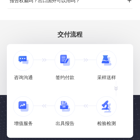
报告权威吗？出口国外可以用吗？
交付流程
咨询沟通
签约付款
采样送样
增值服务
出具报告
检验检测