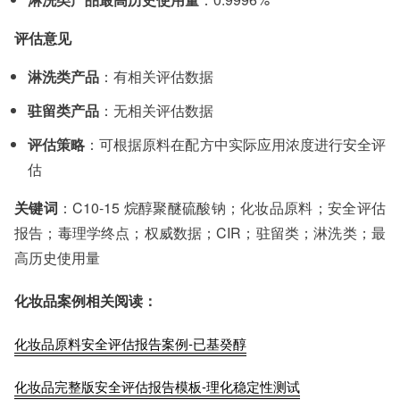
评估意见
淋洗类产品
：有相关评估数据
驻留类产品
：无相关评估数据
评估策略
：可根据原料在配方中实际应用浓度进行安全评
估
关键词
：C10-15 烷醇聚醚硫酸钠；化妆品原料；安全评估
报告；毒理学终点；权威数据；CIR；驻留类；淋洗类；最
高历史使用量
化妆品案例相关阅读：
化妆品原料安全评估报告案例-已基癸醇
化妆品完整版安全评估报告模板-理化稳定性测试