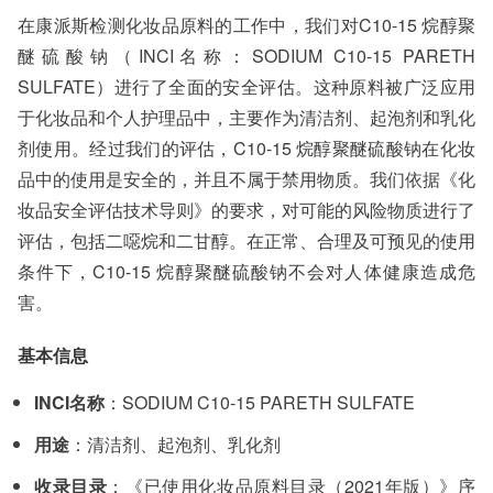
在康派斯检测化妆品原料的工作中，我们对C10-15 烷醇聚
醚硫酸钠（INCI名称：SODIUM C10-15 PARETH
SULFATE）进行了全面的安全评估。这种原料被广泛应用
于化妆品和个人护理品中，主要作为清洁剂、起泡剂和乳化
剂使用。经过我们的评估，C10-15 烷醇聚醚硫酸钠在化妆
品中的使用是安全的，并且不属于禁用物质。我们依据《化
妆品安全评估技术导则》的要求，对可能的风险物质进行了
评估，包括二噁烷和二甘醇。在正常、合理及可预见的使用
条件下，C10-15 烷醇聚醚硫酸钠不会对人体健康造成危
害。
基本信息
INCI名称
：SODIUM C10-15 PARETH SULFATE
用途
：清洁剂、起泡剂、乳化剂
收录目录
：《已使用化妆品原料目录（2021年版）》序