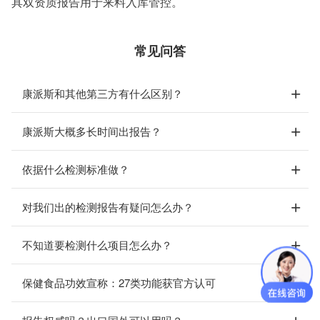
具双资质报告用于来料入库管控。
常见问答
康派斯和其他第三方有什么区别？
康派斯大概多长时间出报告？
依据什么检测标准做？
对我们出的检测报告有疑问怎么办？
不知道要检测什么项目怎么办？
保健食品功效宣称：27类功能获官方认可