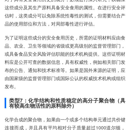
这些成分及其生产原料具备安全食用的属性。在进行安全评
估时，这类成分可以免除系统性毒性的测试，但需要结合产
品的使用部位和方法，对局部毒性进行评估。
为了证明这些成分的安全食用历史，所需的证明材料应由食
品、农业、卫生等领域的省级或更高级别的监督管理部门，
或具备食品安全风险评估职能的技术机构提供。这些证明材
料应是公开可查的数据信息，具有权威性，例如相关部门发
布的公告、通知和技术标准等。如果是国外来源的证明，应
由国家级的监督管理部门或国际公认的权威技术机构或组织
发布。
类型7：化学结构和性质稳定的高分子聚合物（具
有较高生物活性的原料除外）
化学合成的聚合物，如果由一个或多个结构单元通过共价键
连接而成，并且具有平均相对分子质量超过1000道尔顿，