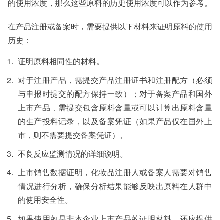
的使用浓度，那么这些原料的历史使用浓度可以作为参考。
在产品注册或备案时，需要提供以下材料来证明原料的使用
历史：
证明原料相同性的材料。
对于注册产品，需提交产品注册证书和注册配方（必须
与申报时提交的配方保持一致）；对于备案产品和国外
上市产品，需提交包含原料含量或可以计算出原料含量
的生产投料记录，以及备案凭证（如果产品仅在国外上
市，则不需要提交备案凭证）。
不良反应监测情况的详细说明。
上市销售数据证明，化妆品注册人或备案人需要对销售
情况进行分析，确保分析结果能够反映出原料在人群中
的使用安全性。
如果使用的是非本企业上市产品的证明材料，还应提供