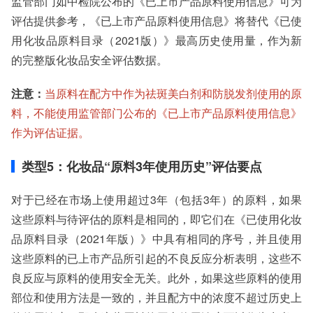
监管部门如中检院公布的《已上市产品原料使用信息》可为
评估提供参考，《已上市产品原料使用信息》将替代《已使
用化妆品原料目录（2021版）》最高历史使用量，作为新
的完整版化妆品安全评估数据。
注意：
当原料在配方中作为祛斑美白剂和防脱发剂使用的原
料，不能使用监管部门公布的《已上市产品原料使用信息》
作为评估证据。
类型5：化妆品“原料3年使用历史”评估要点
对于已经在市场上使用超过3年（包括3年）的原料，如果
这些原料与待评估的原料是相同的，即它们在《已使用化妆
品原料目录（2021年版）》中具有相同的序号，并且使用
这些原料的已上市产品所引起的不良反应分析表明，这些不
良反应与原料的使用安全无关。此外，如果这些原料的使用
部位和使用方法是一致的，并且配方中的浓度不超过历史上