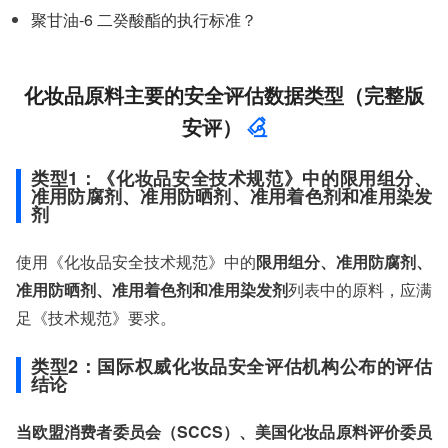
聚甘油-6 二癸酸酯的执行标准？
化妆品原料主要的安全评估数据类型（完整版
安评）
类型1：《化妆品安全技术规范》中的限用组分、
准用防腐剂、准用防晒剂、准用着色剂和准用染发
剂
使用《化妆品安全技术规范》中的
限用组分、准用防腐剂、
准用防晒剂、准用着色剂和准用染发剂
列表中的原料，应满
足《技术规范》要求。
类型2：国际权威化妆品安全评估机构公布的评估
结论
当欧盟消费者委员会（SCCS）、美国化妆品原料评价委员