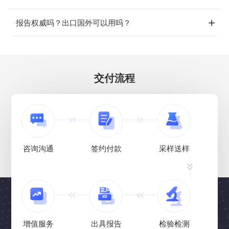
报告权威吗？出口国外可以用吗？
交付流程
咨询沟通
签约付款
采样送样
增值服务
出具报告
检验检测