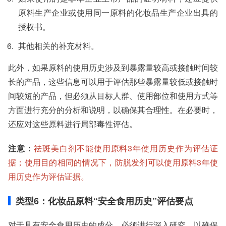
原料生产企业或使用同一原料的化妆品生产企业出具的
授权书。
其他相关的补充材料。
此外，如果原料的使用历史涉及到暴露量较高或接触时间较
长的产品，这些信息可以用于评估那些暴露量较低或接触时
间较短的产品，但必须从目标人群、使用部位和使用方式等
方面进行充分的分析和说明，以确保其合理性。在必要时，
还应对这些原料进行局部毒性评估。
注意：
祛斑美白剂不能使用原料3年使用历史作为评估证
据；使用目的相同的情况下，防脱发剂可以使用原料3年使
用历史作为评估证据。
类型6：化妆品原料“安全食用历史”评估要点
对于具有安全食用历史的成分，必须进行深入研究，以确保