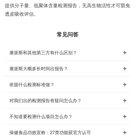
提供分子量、低聚体含量检测报告，无高生物活性才可豁免
透皮吸收评估。
常见问答
康派斯和其他第三方有什么区别？
康派斯大概多长时间出报告？
依据什么检测标准做？
对我们出的检测报告有疑问怎么办？
不知道要检测什么项目怎么办？
保健食品功效宣称：27类功能获官方认可