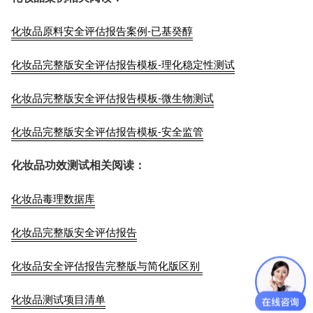
化妆品原料安全评估报告案例-已基癸醇
化妆品完整版安全评估报告模板-理化稳定性测试
化妆品完整版安全评估报告模板-微生物测试
化妆品完整版安全评估报告模板-安全监管
化妆品功效测试相关阅读：
化妆品毒理数据库
化妆品完整版安全评估报告
化妆品安全评估报告完整版与简化版区别
化妆品测试项目清单