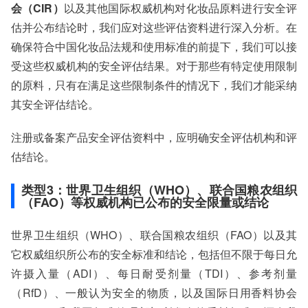
会（CIR）
以及其他国际权威机构对化妆品原料进行安全评
估并公布结论时，我们应对这些评估资料进行深入分析。在
确保符合中国化妆品法规和使用标准的前提下，我们可以接
受这些权威机构的安全评估结果。对于那些有特定使用限制
的原料，只有在满足这些限制条件的情况下，我们才能采纳
其安全评估结论。
注册或备案产品安全评估资料中，应明确安全评估机构和评
估结论。
类型3：世界卫生组织（WHO）、联合国粮农组织
（FAO）等权威机构已公布的安全限量或结论
世界卫生组织（WHO）、联合国粮农组织（FAO）以及其
它权威组织所公布的安全标准和结论，包括但不限于每日允
许摄入量（ADI）、每日耐受剂量（TDI）、参考剂量
（RfD）、一般认为安全的物质，以及国际日用香料协会