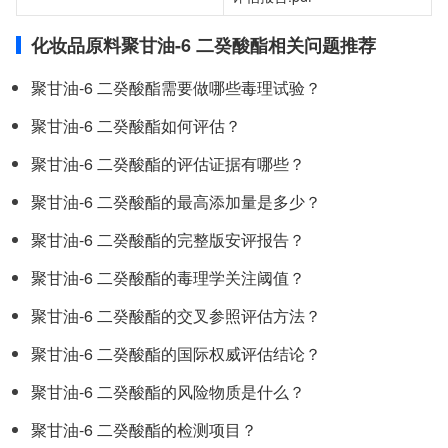
化妆品原料聚甘油-6 二癸酸酯相关问题推荐
聚甘油-6 二癸酸酯需要做哪些毒理试验？
聚甘油-6 二癸酸酯如何评估？
聚甘油-6 二癸酸酯的评估证据有哪些？
聚甘油-6 二癸酸酯的最高添加量是多少？
聚甘油-6 二癸酸酯的完整版安评报告？
聚甘油-6 二癸酸酯的毒理学关注阈值？
聚甘油-6 二癸酸酯的交叉参照评估方法？
聚甘油-6 二癸酸酯的国际权威评估结论？
聚甘油-6 二癸酸酯的风险物质是什么？
聚甘油-6 二癸酸酯的检测项目？