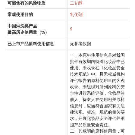
可能含有的风险物质
二甘醇
常规使用目的
乳化剂
中国淋洗类产品
9
最高历史使用量（%）
已上市产品原料使用信息
无参考数据
一、本原料使用信息是对我国
批件有效期内特殊化妆品中已
使用、未收录在《化妆品安全
技术规范》中、且无权威机构
评估报告的原料使用量的客观
收录。未组织对所列原料的安
全性进行系统评价，化妆品注
册人、备案人在使用相关原料
信息时，应当符合国家有关法
律法规、标准、规范的相关要
求，开展化妆品安全评估并承
担产品质量安全责任。
二、其载明的原料使用量，可