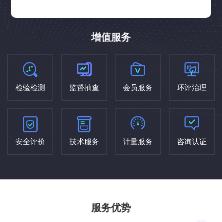
增值服务
检验检测
监督抽查
会员服务
环评治理
安全评价
技术服务
计量服务
咨询认证
服务优势