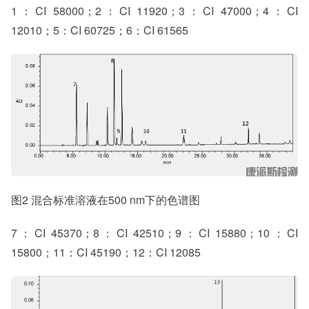
1：CI 58000；2：CI 11920；3：CI 47000；4：CI
12010；5：CI 60725；6：CI 61565
图2 混合标准溶液在500 nm下的色谱图
7：CI 45370；8：CI 42510；9：CI 15880；10：CI
15800；11：CI 45190；12：CI 12085