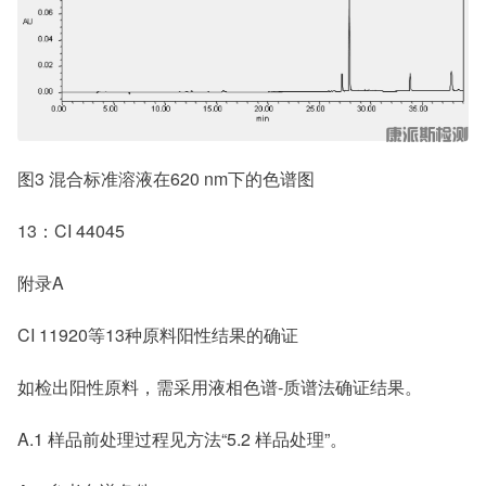
图3 混合标准溶液在620 nm下的色谱图
13：CI 44045
附录A
CI 11920等13种原料阳性结果的确证
如检出阳性原料，需采用液相色谱-质谱法确证结果。
A.1 样品前处理过程见方法“5.2 样品处理”。