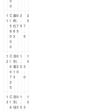
0
0
1
C
颜
0
2
2
1
I
料
.
.
5
5
红
7
5
7
8
8
5
.
0
3
5
0
0
1
C
溶
0
1
1
2
I
剂
.
.
0
6
紫
3
0
3
0
1
0
.
7
3
0
2
5
1
C
溶
0
1
1
3
I
剂
.
.
0
6
绿
3
0
3