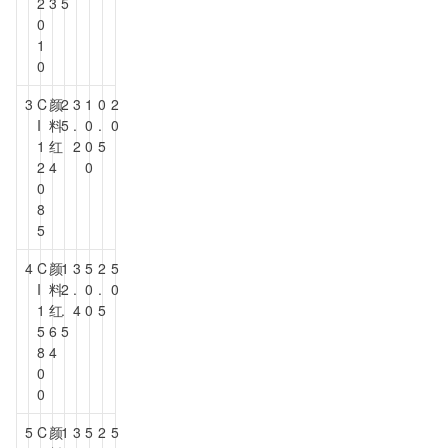
2
3
5
0
1
0
3
C
颜
2
3
1
0
2
I
料
5
.
0
.
0
1
红
2
0
5
2
4
0
0
8
5
4
C
颜
1
3
5
2
5
I
料
2
.
0
.
0
1
红
.
4
0
5
5
6
5
8
4
0
0
5
C
颜
1
3
5
2
5