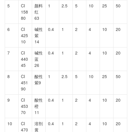
5
CI
颜料
1
2.5
5
10
25
50
158
红
80
63
6
CI
碱性
0.4
1
2
4
10
20
425
紫
10
14
7
CI
碱性
0.4
1
2
4
10
20
440
蓝
45
26
8
CI
酸性
1
2.5
5
10
25
50
451
紫9
90
9
CI
酸性
0.4
1
2
4
10
20
453
橙
70
11
10
CI
溶剂
0.4
1
2
4
10
20
470
黄