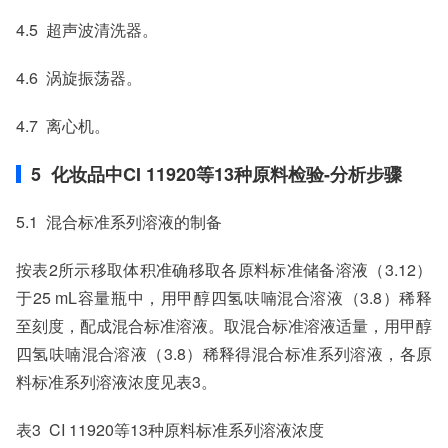
4.5 超声波清洗器。
4.6 涡旋振荡器。
4.7 离心机。
5 化妆品中CI 11920等13种原料检验-分析步骤
5.1 混合标准系列溶液的制备
按表2所示移取体积准确移取各原料标准储备溶液（3.12）
于25 mL容量瓶中，用甲醇四氢呋喃混合溶液（3.8）稀释
至刻度，配成混合标准溶液。取混合标准溶液适量，用甲醇
四氢呋喃混合溶液（3.8）稀释得混合标准系列溶液，各原
料标准系列溶液浓度见表3。
表3 CI 11920等13种原料标准系列溶液浓度