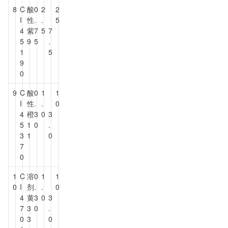
8
C
酸
0
2
2
I
性
.
.
5
4
紫
7
5
7
5
9
5
.
1
5
9
0
9
C
酸
0
1
1
I
性
.
.
0
4
橙
3
0
3
5
1
0
.
3
1
0
7
0
1
C
溶
0
1
1
0
I
剂
.
.
0
4
黄
3
0
3
7
3
0
.
0
3
0