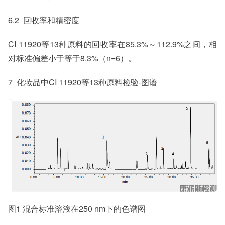
6.2 回收率和精密度
CI 11920等13种原料的回收率在85.3%～112.9%之间，相
对标准偏差小于等于8.3%（n=6）。
7 化妆品中CI 11920等13种原料检验-图谱
图1 混合标准溶液在250 nm下的色谱图