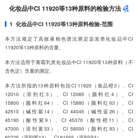
化妆品中CI 11920等13种原料的检验方法
1 化妆品中CI 11920等13种原料检验-范围
本方法规定了高效液相色谱法测定染发类化妆品中CI
11920等13种原料的含量。
本方法适用于膏霜乳类化妆品中CI 11920等13种原料（不
含色淀）含量的测定。
本方法所指的13种原料包括CI 11920（食品橙3）、CI
12010（溶剂红3）、CI 12085（颜料红4）、CI
15800（颜料红64）、CI 15880（颜料红63）、CI
42510（碱性紫14）、CI 44045（碱性蓝26）、CI
45190（酸性紫9）、CI 45370（酸性橙11）、CI
47000（溶剂黄33）、CI 58000（颜料红83）、CI
60725（溶剂紫13）、CI 61565（溶剂绿3）。