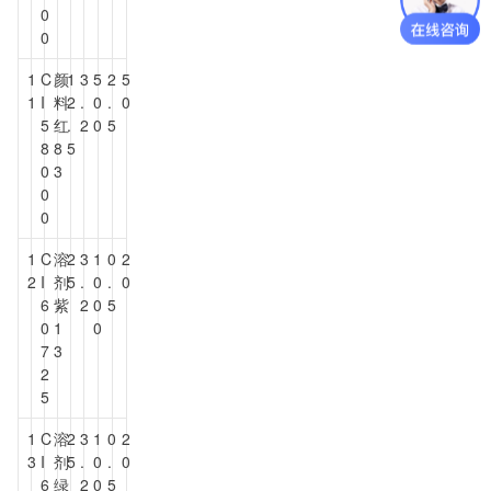
0
0
1
C
颜
1
3
5
2
5
1
I
料
2
.
0
.
0
5
红
.
2
0
5
8
8
5
0
3
0
0
1
C
溶
2
3
1
0
2
2
I
剂
5
.
0
.
0
6
紫
2
0
5
0
1
0
7
3
2
5
1
C
溶
2
3
1
0
2
3
I
剂
5
.
0
.
0
6
绿
2
0
5