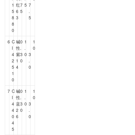
1
红
7
5
7
5
6
5
.
8
3
5
8
0
6
C
碱
0
1
1
I
性
.
.
0
4
紫
3
0
3
2
1
0
.
5
4
0
1
0
7
C
碱
0
1
1
I
性
.
.
0
4
蓝
3
0
3
4
2
0
.
0
6
0
4
5