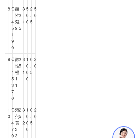
8
C
酸
1
3
5
2
5
I
性
2
.
0
.
0
4
紫
.
1
0
5
5
9
5
1
9
0
9
C
酸
2
3
1
0
2
I
性
5
.
0
.
0
4
橙
1
0
5
5
1
0
3
1
7
0
1
C
溶
2
3
1
0
2
0
I
剂
5
.
0
.
0
4
黄
2
0
5
7
3
0
0
3