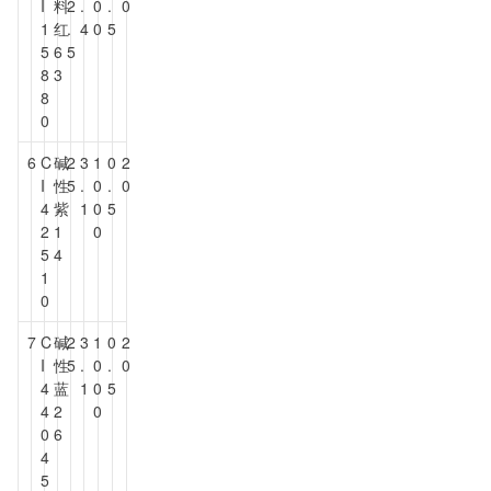
I
料
2
.
0
.
0
1
红
.
4
0
5
5
6
5
8
3
8
0
6
C
碱
2
3
1
0
2
I
性
5
.
0
.
0
4
紫
1
0
5
2
1
0
5
4
1
0
7
C
碱
2
3
1
0
2
I
性
5
.
0
.
0
4
蓝
1
0
5
4
2
0
0
6
4
5